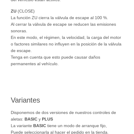
ZU
(CLOSE)
La función ZU cierra la válvula de escape al 100 %.
Al cerrar la válvula de escape se reducen las emisiones
sonoras.
En este modo, el régimen, la velocidad, la carga del motor
o factores similares no influyen en la posición de la válvula
de escape.
Tenga en cuenta que esto puede causar daños
permanentes al vehículo.
Variantes
Disponemos de dos versiones de nuestros controles de
aletas:
BASIC
y
PLUS
La variante
BASIC
tiene un modo de arranque fijo,
Puede seleccionarla al hacer el pedido en la tienda.