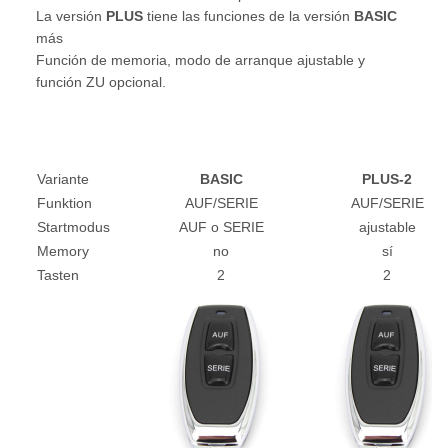
La versión
PLUS
tiene las funciones de la versión
BASIC
más
Función de memoria, modo de arranque ajustable y
función ZU opcional.
Variante
BASIC
PLUS-2
Funktion
AUF/SERIE
AUF/SERIE
Startmodus
AUF o SERIE
ajustable
Memory
no
sí
Tasten
2
2