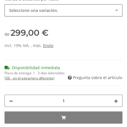
Seleccione una variación.
299,00 €
de
incl. 19% IVA. , más.
Envío
Disponibilidad inmediata
Plazo de entrega:
1 - 3 días laborables
Pregunta sobre el artículo
(DE - en el extranjero diferente)