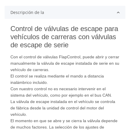
Descripción de la
Control de válvulas de escape para
vehículos de carreras con válvulas
de escape de serie
Con el control de válvulas FlapControl, puede abrir y cerrar
manualmente la válvula de escape instalada de serie en su
vehículo de carreras.
El control se realiza mediante el mando a distancia
inalámbrico incluido.
Con nuestro control no es necesario intervenir en el
sistema del vehículo, como por ejemplo en el bus CAN.
La válvula de escape instalada en el vehículo se controla
de fábrica desde la unidad de control del motor del
vehículo.
El momento en que se abre y se cierra la válvula depende
de muchos factores. La selección de los ajustes de