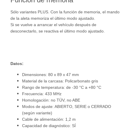
Sólo variantes PLUS. Con la función de memoria, el mando
de la aleta memoriza el último modo ajustado.
Si se vuelve a arrancar el vehículo después de
desconectarlo, se reactiva el último modo ajustado.
Datos:
Dimensiones: 80 x 89 x 47 mm
Material de la carcasa: Policarbonato gris
Rango de temperatura: de -30 °C a +80 °C
Frecuencia: 433 MHz
Homologación: no TÜV, no ABE
Modos de ajuste: ABIERTO, SERIE o CERRADO
(según variante)
Cable de alimentación: 1,2 m
Capacidad de diagnóstico: SÍ