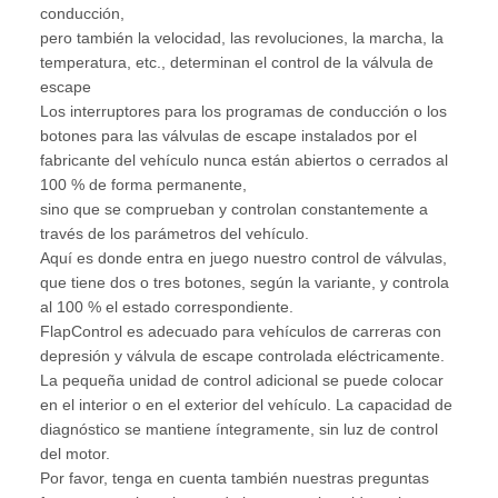
conducción,
pero también la velocidad, las revoluciones, la marcha, la
temperatura, etc., determinan el control de la válvula de
escape
Los interruptores para los programas de conducción o los
botones para las válvulas de escape instalados por el
fabricante del vehículo nunca están abiertos o cerrados al
100 % de forma permanente,
sino que se comprueban y controlan constantemente a
través de los parámetros del vehículo.
Aquí es donde entra en juego nuestro control de válvulas,
que tiene dos o tres botones, según la variante, y controla
al 100 % el estado correspondiente.
FlapControl es adecuado para vehículos de carreras con
depresión y válvula de escape controlada eléctricamente.
La pequeña unidad de control adicional se puede colocar
en el interior o en el exterior del vehículo. La capacidad de
diagnóstico se mantiene íntegramente, sin luz de control
del motor.
Por favor, tenga en cuenta también nuestras preguntas