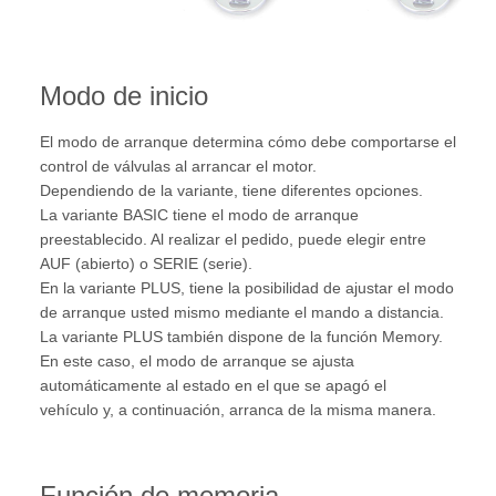
Modo de inicio
El modo de arranque determina cómo debe comportarse el
control de válvulas al arrancar el motor.
Dependiendo de la variante, tiene diferentes opciones.
La variante BASIC tiene el modo de arranque
preestablecido. Al realizar el pedido, puede elegir entre
AUF (abierto) o SERIE (serie).
En la variante PLUS, tiene la posibilidad de ajustar el modo
de arranque usted mismo mediante el mando a distancia.
La variante PLUS también dispone de la función Memory.
En este caso, el modo de arranque se ajusta
automáticamente al estado en el que se apagó el
vehículo y, a continuación, arranca de la misma manera.
Función de memoria