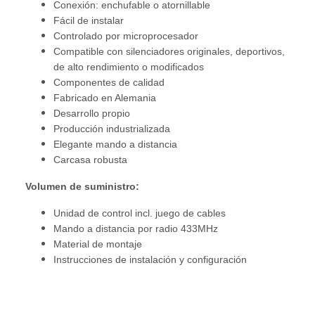
Conexión: enchufable o atornillable
Fácil de instalar
Controlado por microprocesador
Compatible con silenciadores originales, deportivos,
de alto rendimiento o modificados
Componentes de calidad
Fabricado en Alemania
Desarrollo propio
Producción industrializada
Elegante mando a distancia
Carcasa robusta
Volumen de suministro:
Unidad de control incl. juego de cables
Mando a distancia por radio 433MHz
Material de montaje
Instrucciones de instalación y configuración