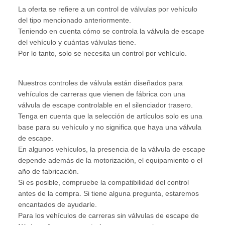
La oferta se refiere a un control de válvulas por vehículo
del tipo mencionado anteriormente.
Teniendo en cuenta cómo se controla la válvula de escape
del vehículo y cuántas válvulas tiene.
Por lo tanto, solo se necesita un control por vehículo.
Nuestros controles de válvula están diseñados para
vehículos de carreras que vienen de fábrica con una
válvula de escape controlable en el silenciador trasero.
Tenga en cuenta que la selección de artículos solo es una
base para su vehículo y no significa que haya una válvula
de escape.
En algunos vehículos, la presencia de la válvula de escape
depende además de la motorización, el equipamiento o el
año de fabricación.
Si es posible, compruebe la compatibilidad del control
antes de la compra. Si tiene alguna pregunta, estaremos
encantados de ayudarle.
Para los vehículos de carreras sin válvulas de escape de