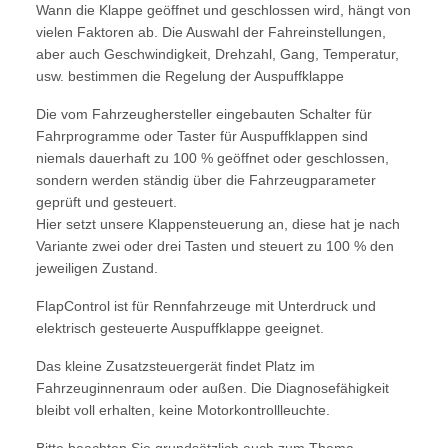
Wann die Klappe geöffnet und geschlossen wird, hängt von
vielen Faktoren ab. Die Auswahl der Fahreinstellungen,
aber auch Geschwindigkeit, Drehzahl, Gang, Temperatur,
usw. bestimmen die Regelung der Auspuffklappe
Die vom Fahrzeughersteller eingebauten Schalter für
Fahrprogramme oder Taster für Auspuffklappen sind
niemals dauerhaft zu 100 % geöffnet oder geschlossen,
sondern werden ständig über die Fahrzeugparameter
geprüft und gesteuert.
Hier setzt unsere Klappensteuerung an, diese hat je nach
Variante zwei oder drei Tasten und steuert zu 100 % den
jeweiligen Zustand.
FlapControl ist für Rennfahrzeuge mit Unterdruck und
elektrisch gesteuerte Auspuffklappe geeignet.
Das kleine Zusatzsteuergerät findet Platz im
Fahrzeuginnenraum oder außen. Die Diagnosefähigkeit
bleibt voll erhalten, keine Motorkontrollleuchte.