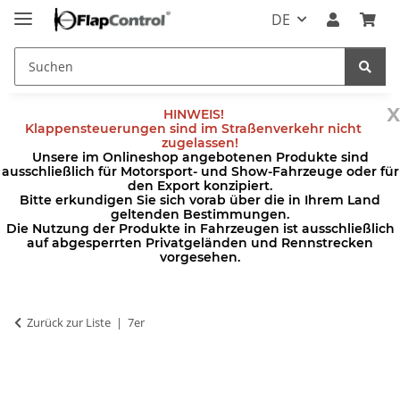
DE
x
HINWEIS!
Klappensteuerungen sind im Straßenverkehr nicht
zugelassen!
Unsere im Onlineshop angebotenen Produkte sind
ausschließlich für Motorsport- und Show-Fahrzeuge oder für
den Export konzipiert.
Bitte erkundigen Sie sich vorab über die in Ihrem Land
geltenden Bestimmungen.
Die Nutzung der Produkte in Fahrzeugen ist ausschließlich
auf abgesperrten Privatgeländen und Rennstrecken
vorgesehen.
Zurück zur Liste
7er