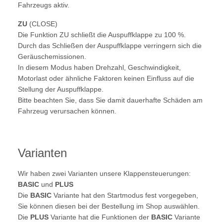
Fahrzeugs aktiv.
ZU
(CLOSE)
Die Funktion ZU schließt die Auspuffklappe zu 100 %.
Durch das Schließen der Auspuffklappe verringern sich die
Geräuschemissionen.
In diesem Modus haben Drehzahl, Geschwindigkeit,
Motorlast oder ähnliche Faktoren keinen Einfluss auf die
Stellung der Auspuffklappe.
Bitte beachten Sie, dass Sie damit dauerhafte Schäden am
Fahrzeug verursachen können.
Varianten
Wir haben zwei Varianten unsere Klappensteuerungen:
BASIC
und
PLUS
Die
BASIC
Variante hat den Startmodus fest vorgegeben,
Sie können diesen bei der Bestellung im Shop auswählen.
Die
PLUS
Variante hat die Funktionen der
BASIC
Variante