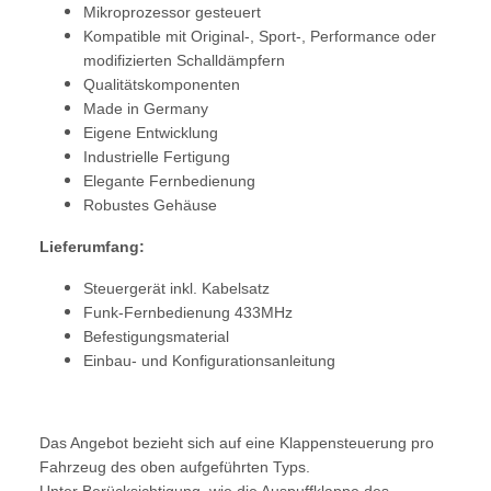
Mikroprozessor gesteuert
Kompatible mit Original-, Sport-, Performance oder
modifizierten Schalldämpfern
Qualitätskomponenten
Made in Germany
Eigene Entwicklung
Industrielle Fertigung
Elegante Fernbedienung
Robustes Gehäuse
Lieferumfang:
Steuergerät inkl. Kabelsatz
Funk-Fernbedienung 433MHz
Befestigungsmaterial
Einbau- und Konfigurationsanleitung
Das Angebot bezieht sich auf eine Klappensteuerung pro
Fahrzeug des oben aufgeführten Typs.