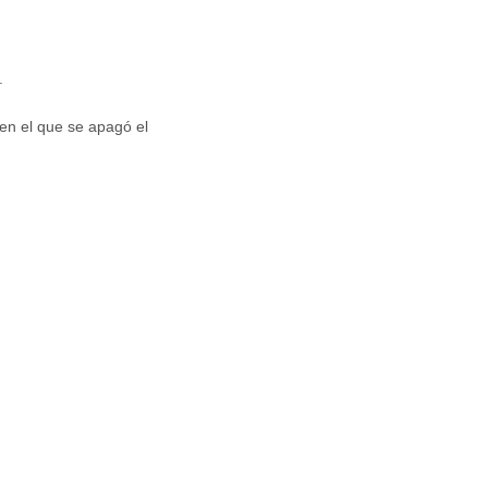
.
en el que se apagó el