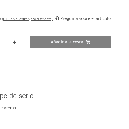
Pregunta sobre el artículo
es
(DE - en el extranjero diferente)
Añadir a la cesta
pe de serie
 carreras.