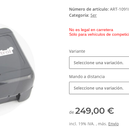
Número de artículo:
ART-1091
Categoría:
5er
No es legal en carretera
Sólo para vehículos de competici
Variante
Seleccione una variación.
Mando a distancia
Seleccione una variación.
249,00 €
de
incl. 19% IVA. , más.
Envío