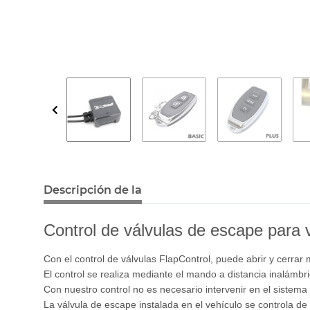
Descripción de la
Control de válvulas de escape para 
Con el control de válvulas FlapControl, puede abrir y cerrar
El control se realiza mediante el mando a distancia inalámbri
Con nuestro control no es necesario intervenir en el sistem
La válvula de escape instalada en el vehículo se controla de 