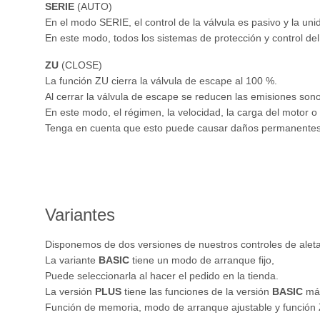
SERIE
(AUTO)
En el modo SERIE, el control de la válvula es pasivo y la uni
En este modo, todos los sistemas de protección y control del
ZU
(CLOSE)
La función ZU cierra la válvula de escape al 100 %.
Al cerrar la válvula de escape se reducen las emisiones son
En este modo, el régimen, la velocidad, la carga del motor o 
Tenga en cuenta que esto puede causar daños permanentes 
Variantes
Disponemos de dos versiones de nuestros controles de alet
La variante
BASIC
tiene un modo de arranque fijo,
Puede seleccionarla al hacer el pedido en la tienda.
La versión
PLUS
tiene las funciones de la versión
BASIC
má
Función de memoria, modo de arranque ajustable y función 