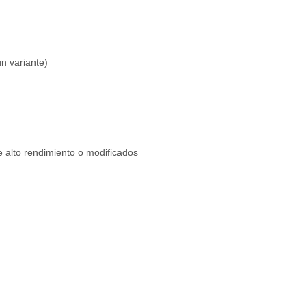
 variante)
e alto rendimiento o modificados