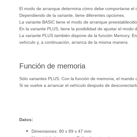
El modo de arranque determina cómo debe comportarse el con
Dependiendo de la variante, tiene diferentes opciones.
La variante BASIC tiene el modo de arranque preestablecido. 
En la variante PLUS, tiene la posibilidad de ajustar el mod
La variante PLUS también dispone de la función Memory. En 
vehículo y, a continuación, arranca de la misma manera.
Función de memoria
Sólo variantes PLUS. Con la función de memoria, el mando d
Si se vuelve a arrancar el vehículo después de desconectarlo
Datos:
Dimensiones: 80 x 89 x 47 mm