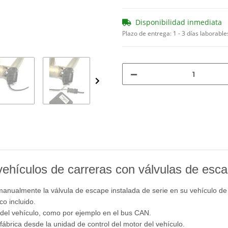
Disponibilidad inmediata
Plazo de entrega:
1 - 3 días laborabl
vehículos de carreras con válvulas de esca
 manualmente la válvula de escape instalada de serie en su vehículo de
co incluido.
a del vehículo, como por ejemplo en el bus CAN.
fábrica desde la unidad de control del motor del vehículo.