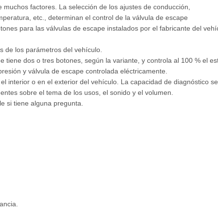
 muchos factores. La selección de los ajustes de conducción,
mperatura, etc., determinan el control de la válvula de escape
tones para las válvulas de escape instalados por el fabricante del veh
 de los parámetros del vehículo.
e tiene dos o tres botones, según la variante, y controla al 100 % el e
resión y válvula de escape controlada eléctricamente.
 interior o en el exterior del vehículo. La capacidad de diagnóstico se
entes sobre el tema de los usos, el sonido y el volumen.
 si tiene alguna pregunta.
ancia.