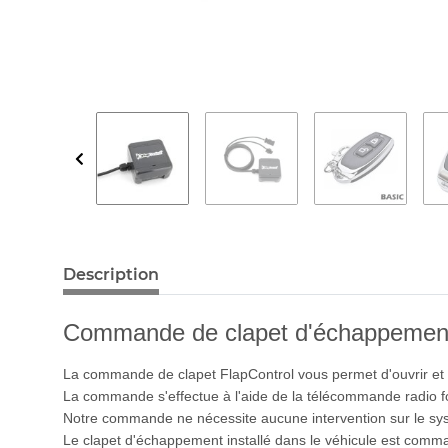
Description
Commande de clapet d'échappement 
La commande de clapet FlapControl vous permet d'ouvrir et 
La commande s'effectue à l'aide de la télécommande radio f
Notre commande ne nécessite aucune intervention sur le sy
Le clapet d'échappement installé dans le véhicule est comm