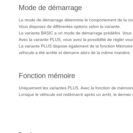
Mode de démarrage
Le mode de démarrage détermine le comportement de la co
Vous disposez de différentes options selon la variante.
La variante BASIC a un mode de démarrage prédéfini. Vous
Avec la variante PLUS, vous avez la possibilité de régler 
La variante PLUS dispose également de la fonction Mémoire. 
véhicule a été arrêté et démarre alors de la même manière.
Fonction mémoire
Uniquement les variantes PLUS. Avec la fonction de mémoire
Lorsque le véhicule est redémarré après un arrêt, le dernier