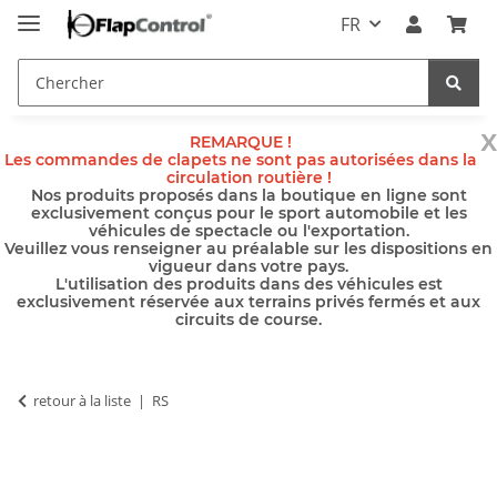
FR
x
REMARQUE !
Les commandes de clapets ne sont pas autorisées dans la
circulation routière !
Nos produits proposés dans la boutique en ligne sont
exclusivement conçus pour le sport automobile et les
véhicules de spectacle ou l'exportation.
Veuillez vous renseigner au préalable sur les dispositions en
vigueur dans votre pays.
L'utilisation des produits dans des véhicules est
exclusivement réservée aux terrains privés fermés et aux
circuits de course.
retour à la liste
RS