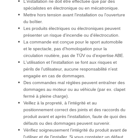
L'installation ne doit être effectuée que par des
spécialistes en électronique ou en mécatronique.
Mettre hors tension avant l'installation ou l'ouverture
du boîtier.
Les produits électriques ou électroniques peuvent
présenter un risque d'incendie ou d'électrocution.
La commande est conçue pour le sport automobile
et le spectacle, pas d'homologation pour la
circulation routière, pas de TÜV ou d'expertise ABE.
L'utilisation et l'installation se font aux risques et
périls de l'utilisateur, aucune responsabilité n'est
engagée en cas de dommages.
Des commandes mal réglées peuvent entraîner des
dommages au moteur ou au véhicule (par ex. clapet
fermé à pleine charge).
Veillez à la propreté, à l'intégrité et au
positionnement correct des joints et des raccords du
produit avant et après l'installation, faute de quoi des
défauts ou des dommages peuvent survenir.
Vérifiez soigneusement l'intégrité du produit avant de
l'utiliser et de l'installer. Si vous constatez un défaut,