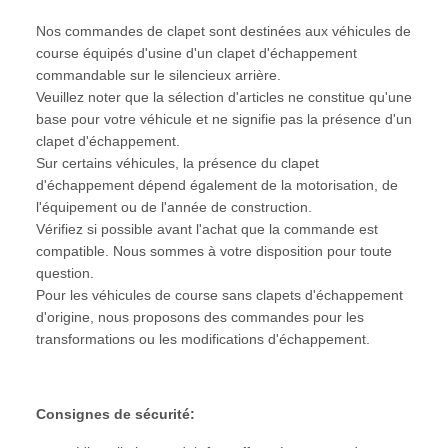
Nos commandes de clapet sont destinées aux véhicules de
course équipés d'usine d'un clapet d'échappement
commandable sur le silencieux arrière.
Veuillez noter que la sélection d'articles ne constitue qu'une
base pour votre véhicule et ne signifie pas la présence d'un
clapet d'échappement.
Sur certains véhicules, la présence du clapet
d'échappement dépend également de la motorisation, de
l'équipement ou de l'année de construction.
Vérifiez si possible avant l'achat que la commande est
compatible. Nous sommes à votre disposition pour toute
question.
Pour les véhicules de course sans clapets d'échappement
d'origine, nous proposons des commandes pour les
transformations ou les modifications d'échappement.
Consignes de sécurité: