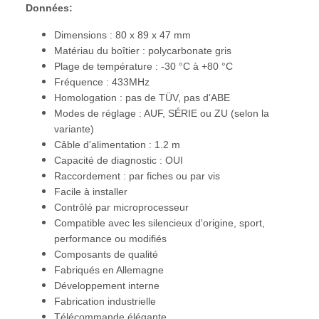
Données:
Dimensions : 80 x 89 x 47 mm
Matériau du boîtier : polycarbonate gris
Plage de température : -30 °C à +80 °C
Fréquence : 433MHz
Homologation : pas de TÜV, pas d'ABE
Modes de réglage : AUF, SÉRIE ou ZU (selon la
variante)
Câble d'alimentation : 1.2 m
Capacité de diagnostic : OUI
Raccordement : par fiches ou par vis
Facile à installer
Contrôlé par microprocesseur
Compatible avec les silencieux d'origine, sport,
performance ou modifiés
Composants de qualité
Fabriqués en Allemagne
Développement interne
Fabrication industrielle
Télécommande élégante