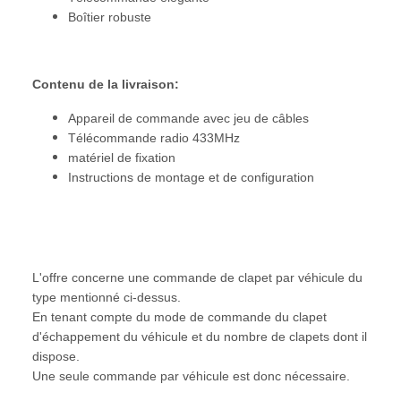
Boîtier robuste
Contenu de la livraison:
Appareil de commande avec jeu de câbles
Télécommande radio 433MHz
matériel de fixation
Instructions de montage et de configuration
L'offre concerne une commande de clapet par véhicule du
type mentionné ci-dessus.
En tenant compte du mode de commande du clapet
d'échappement du véhicule et du nombre de clapets dont il
dispose.
Une seule commande par véhicule est donc nécessaire.