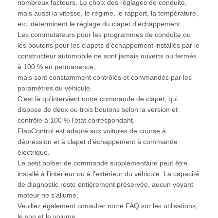
nombreux facteurs. Le choix des réglages de conduite,
mais aussi la vitesse, le régime, le rapport, la température,
etc. déterminent le réglage du clapet d'échappement
Les commutateurs pour les programmes de conduite ou
les boutons pour les clapets d'échappement installés par le
constructeur automobile ne sont jamais ouverts ou fermés
à 100 % en permanence,
mais sont constamment contrôlés et commandés par les
paramètres du véhicule.
C'est là qu'intervient notre commande de clapet, qui
dispose de deux ou trois boutons selon la version et
contrôle à 100 % l'état correspondant.
FlapControl est adapté aux voitures de course à
dépression et à clapet d'échappement à commande
électrique.
Le petit boîtier de commande supplémentaire peut être
installé à l'intérieur ou à l'extérieur du véhicule. La capacité
de diagnostic reste entièrement préservée, aucun voyant
moteur ne s'allume.
Veuillez également consulter notre FAQ sur les utilisations,
le son et le volume.