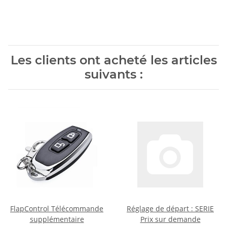
Les clients ont acheté les articles
suivants :
FlapControl Télécommande
Réglage de départ : SERIE
supplémentaire
Prix sur demande