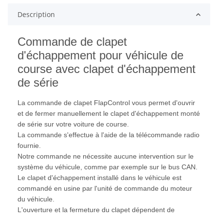
Description
Commande de clapet
d'échappement pour véhicule de
course avec clapet d'échappement
de série
La commande de clapet FlapControl vous permet d'ouvrir
et de fermer manuellement le clapet d'échappement monté
de série sur votre voiture de course.
La commande s'effectue à l'aide de la télécommande radio
fournie.
Notre commande ne nécessite aucune intervention sur le
système du véhicule, comme par exemple sur le bus CAN.
Le clapet d'échappement installé dans le véhicule est
commandé en usine par l'unité de commande du moteur
du véhicule.
L'ouverture et la fermeture du clapet dépendent de