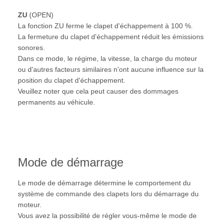
ZU
(OPEN)
La fonction ZU ferme le clapet d'échappement à 100 %.
La fermeture du clapet d'échappement réduit les émissions
sonores.
Dans ce mode, le régime, la vitesse, la charge du moteur
ou d'autres facteurs similaires n'ont aucune influence sur la
position du clapet d'échappement.
Veuillez noter que cela peut causer des dommages
permanents au véhicule.
Mode de démarrage
Le mode de démarrage détermine le comportement du
système de commande des clapets lors du démarrage du
moteur.
Vous avez la possibilité de régler vous-même le mode de