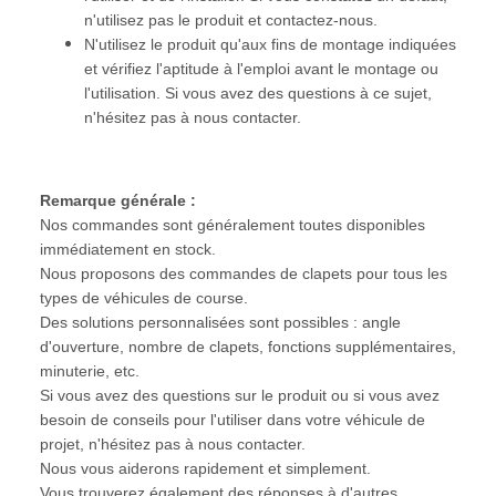
n'utilisez pas le produit et contactez-nous.
N'utilisez le produit qu'aux fins de montage indiquées
et vérifiez l'aptitude à l'emploi avant le montage ou
l'utilisation. Si vous avez des questions à ce sujet,
n'hésitez pas à nous contacter.
Remarque générale :
Nos commandes sont généralement toutes disponibles
immédiatement en stock.
Nous proposons des commandes de clapets pour tous les
types de véhicules de course.
Des solutions personnalisées sont possibles : angle
d'ouverture, nombre de clapets, fonctions supplémentaires,
minuterie, etc.
Si vous avez des questions sur le produit ou si vous avez
besoin de conseils pour l'utiliser dans votre véhicule de
projet, n'hésitez pas à nous contacter.
Nous vous aiderons rapidement et simplement.
Vous trouverez également des réponses à d'autres