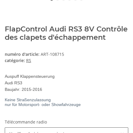
FlapControl Audi RS3 8V Contrôle
des clapets d'échappement
numéro d'article:
ART-108715
catégorie:
RS
Auspuff Klappensteuerung
Audi RS3
Baujahr: 2015-2016
Keine Straßenzulassung
nur für Motorsport- oder Showfahrzeuge
Télécommande radio