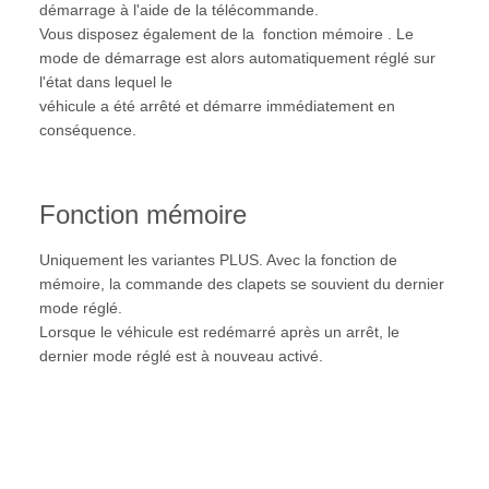
démarrage à l'aide de la télécommande.
Vous disposez également de la fonction mémoire . Le
mode de démarrage est alors automatiquement réglé sur
l'état dans lequel le
véhicule a été arrêté et démarre immédiatement en
conséquence.
Fonction mémoire
Uniquement les variantes PLUS. Avec la fonction de
mémoire, la commande des clapets se souvient du dernier
mode réglé.
Lorsque le véhicule est redémarré après un arrêt, le
dernier mode réglé est à nouveau activé.