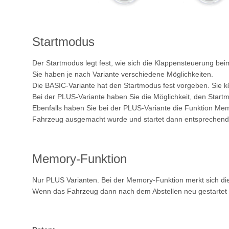
Startmodus
Der Startmodus legt fest, wie sich die Klappensteuerung beim
Sie haben je nach Variante verschiedene Möglichkeiten.
Die BASIC-Variante hat den Startmodus fest vorgeben. Sie 
Bei der PLUS-Variante haben Sie die Möglichkeit, den Start
Ebenfalls haben Sie bei der PLUS-Variante die Funktion Mem
Fahrzeug ausgemacht wurde und startet dann entsprechend 
Memory-Funktion
Nur PLUS Varianten. Bei der Memory-Funktion merkt sich die
Wenn das Fahrzeug dann nach dem Abstellen neu gestartet wird