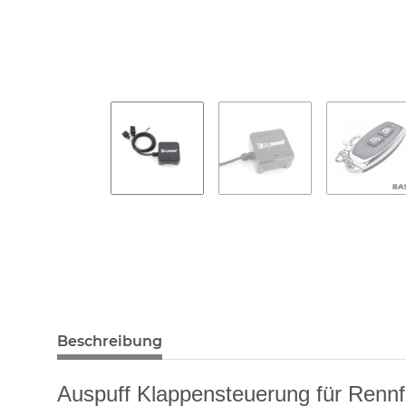
Beschreibung
Auspuff Klappensteuerung für Rennf