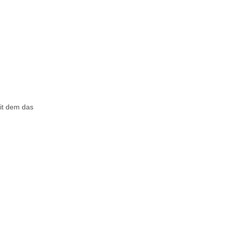
it dem das