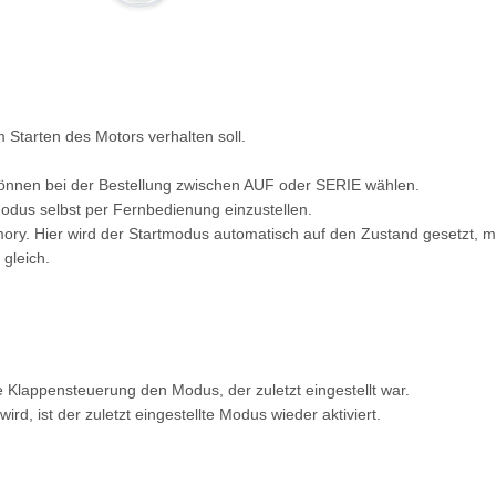
 Starten des Motors verhalten soll.
können bei der Bestellung zwischen AUF oder SERIE wählen.
modus selbst per Fernbedienung einzustellen.
ory. Hier wird der Startmodus automatisch auf den Zustand gesetzt, m
gleich.
 Klappensteuerung den Modus, der zuletzt eingestellt war.
, ist der zuletzt eingestellte Modus wieder aktiviert.