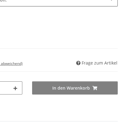
Frage zum Artikel
d abweichend)
In den Warenkorb