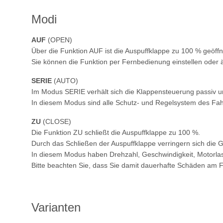
Modi
AUF
(OPEN)
Über die Funktion AUF ist die Auspuffklappe zu 100 % geöffn
Sie können die Funktion per Fernbedienung einstellen oder 
SERIE
(AUTO)
Im Modus SERIE verhält sich die Klappensteuerung passiv u
In diesem Modus sind alle Schutz- und Regelsystem des Fah
ZU
(CLOSE)
Die Funktion ZU schließt die Auspuffklappe zu 100 %.
Durch das Schließen der Auspuffklappe verringern sich die
In diesem Modus haben Drehzahl, Geschwindigkeit, Motorlast 
Bitte beachten Sie, dass Sie damit dauerhafte Schäden am
Varianten