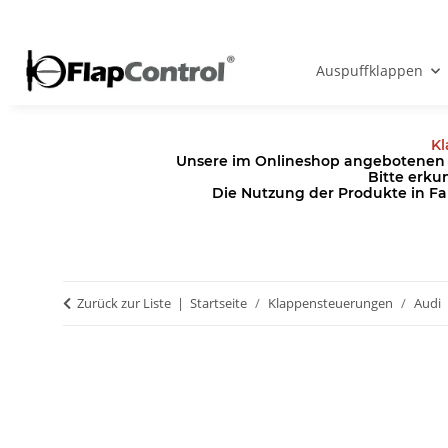
Auspuffklappen
Kl
Unsere im Onlineshop angebotenen Pr
Bitte erku
Die Nutzung der Produkte in Fa
Zurück zur Liste
Startseite
Klappensteuerungen
Audi