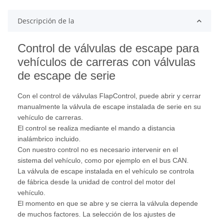
Descripción de la
Control de válvulas de escape para
vehículos de carreras con válvulas
de escape de serie
Con el control de válvulas FlapControl, puede abrir y cerrar
manualmente la válvula de escape instalada de serie en su
vehículo de carreras.
El control se realiza mediante el mando a distancia
inalámbrico incluido.
Con nuestro control no es necesario intervenir en el
sistema del vehículo, como por ejemplo en el bus CAN.
La válvula de escape instalada en el vehículo se controla
de fábrica desde la unidad de control del motor del
vehículo.
El momento en que se abre y se cierra la válvula depende
de muchos factores. La selección de los ajustes de