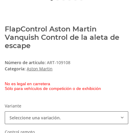
FlapControl Aston Martin
Vanquish Control de la aleta de
escape
Número de artículo:
ART-109108
Categoría:
Aston Martin
No es legal en carretera
Sólo para vehículos de competición o de exhibición
Variante
Seleccione una variación.
Control remoto