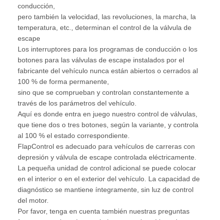
conducción,
pero también la velocidad, las revoluciones, la marcha, la
temperatura, etc., determinan el control de la válvula de
escape
Los interruptores para los programas de conducción o los
botones para las válvulas de escape instalados por el
fabricante del vehículo nunca están abiertos o cerrados al
100 % de forma permanente,
sino que se comprueban y controlan constantemente a
través de los parámetros del vehículo.
Aquí es donde entra en juego nuestro control de válvulas,
que tiene dos o tres botones, según la variante, y controla
al 100 % el estado correspondiente.
FlapControl es adecuado para vehículos de carreras con
depresión y válvula de escape controlada eléctricamente.
La pequeña unidad de control adicional se puede colocar
en el interior o en el exterior del vehículo. La capacidad de
diagnóstico se mantiene íntegramente, sin luz de control
del motor.
Por favor, tenga en cuenta también nuestras preguntas