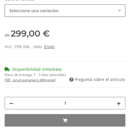
Seleccione una variación.
299,00 €
de
incl. 19% IVA. , más.
Envío
Disponibilidad inmediata
Plazo de entrega:
1 - 3 días laborables
Pregunta sobre el artículo
(DE - en el extranjero diferente)