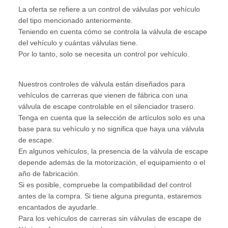
La oferta se refiere a un control de válvulas por vehículo
del tipo mencionado anteriormente.
Teniendo en cuenta cómo se controla la válvula de escape
del vehículo y cuántas válvulas tiene.
Por lo tanto, solo se necesita un control por vehículo.
Nuestros controles de válvula están diseñados para
vehículos de carreras que vienen de fábrica con una
válvula de escape controlable en el silenciador trasero.
Tenga en cuenta que la selección de artículos solo es una
base para su vehículo y no significa que haya una válvula
de escape.
En algunos vehículos, la presencia de la válvula de escape
depende además de la motorización, el equipamiento o el
año de fabricación.
Si es posible, compruebe la compatibilidad del control
antes de la compra. Si tiene alguna pregunta, estaremos
encantados de ayudarle.
Para los vehículos de carreras sin válvulas de escape de