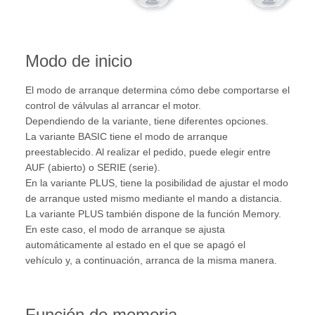
Modo de inicio
El modo de arranque determina cómo debe comportarse el
control de válvulas al arrancar el motor.
Dependiendo de la variante, tiene diferentes opciones.
La variante BASIC tiene el modo de arranque
preestablecido. Al realizar el pedido, puede elegir entre
AUF (abierto) o SERIE (serie).
En la variante PLUS, tiene la posibilidad de ajustar el modo
de arranque usted mismo mediante el mando a distancia.
La variante PLUS también dispone de la función Memory.
En este caso, el modo de arranque se ajusta
automáticamente al estado en el que se apagó el
vehículo y, a continuación, arranca de la misma manera.
Función de memoria