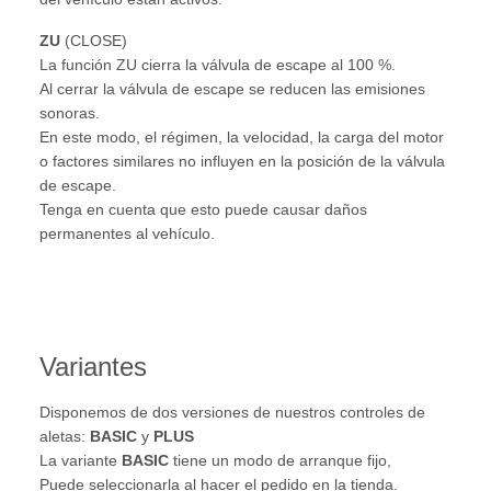
ZU
(CLOSE)
La función ZU cierra la válvula de escape al 100 %.
Al cerrar la válvula de escape se reducen las emisiones
sonoras.
En este modo, el régimen, la velocidad, la carga del motor
o factores similares no influyen en la posición de la válvula
de escape.
Tenga en cuenta que esto puede causar daños
permanentes al vehículo.
Variantes
Disponemos de dos versiones de nuestros controles de
aletas:
BASIC
y
PLUS
La variante
BASIC
tiene un modo de arranque fijo,
Puede seleccionarla al hacer el pedido en la tienda.