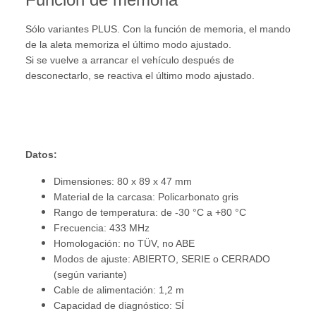
Sólo variantes PLUS. Con la función de memoria, el mando
de la aleta memoriza el último modo ajustado.
Si se vuelve a arrancar el vehículo después de
desconectarlo, se reactiva el último modo ajustado.
Datos:
Dimensiones: 80 x 89 x 47 mm
Material de la carcasa: Policarbonato gris
Rango de temperatura: de -30 °C a +80 °C
Frecuencia: 433 MHz
Homologación: no TÜV, no ABE
Modos de ajuste: ABIERTO, SERIE o CERRADO
(según variante)
Cable de alimentación: 1,2 m
Capacidad de diagnóstico: SÍ