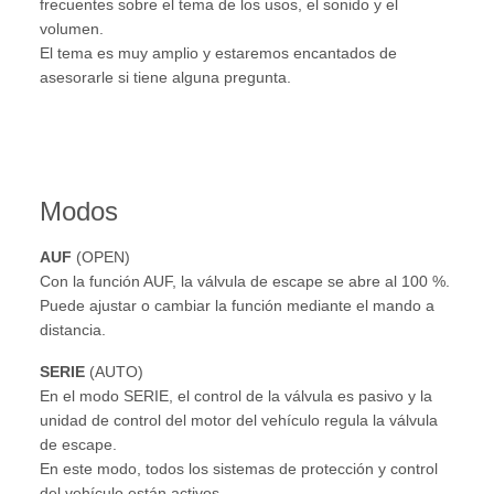
frecuentes sobre el tema de los usos, el sonido y el
volumen.
El tema es muy amplio y estaremos encantados de
asesorarle si tiene alguna pregunta.
Modos
AUF
(OPEN)
Con la función AUF, la válvula de escape se abre al 100 %.
Puede ajustar o cambiar la función mediante el mando a
distancia.
SERIE
(AUTO)
En el modo SERIE, el control de la válvula es pasivo y la
unidad de control del motor del vehículo regula la válvula
de escape.
En este modo, todos los sistemas de protección y control
del vehículo están activos.