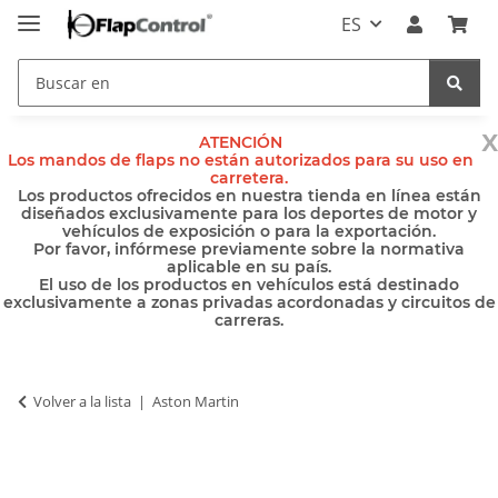
ES
x
ATENCIÓN
Los mandos de flaps no están autorizados para su uso en
carretera.
Los productos ofrecidos en nuestra tienda en línea están
diseñados exclusivamente para los deportes de motor y
vehículos de exposición o para la exportación.
Por favor, infórmese previamente sobre la normativa
aplicable en su país.
El uso de los productos en vehículos está destinado
exclusivamente a zonas privadas acordonadas y circuitos de
carreras.
Volver a la lista
Aston Martin