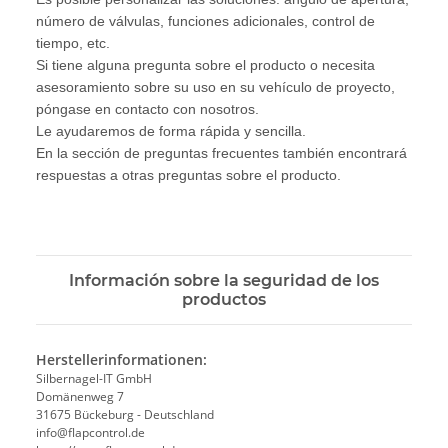
número de válvulas, funciones adicionales, control de
tiempo, etc.
Si tiene alguna pregunta sobre el producto o necesita
asesoramiento sobre su uso en su vehículo de proyecto,
póngase en contacto con nosotros.
Le ayudaremos de forma rápida y sencilla.
En la sección de preguntas frecuentes también encontrará
respuestas a otras preguntas sobre el producto.
Información sobre la seguridad de los
productos
Herstellerinformationen:
Silbernagel-IT GmbH
Domänenweg 7
31675 Bückeburg - Deutschland
info@flapcontrol.de