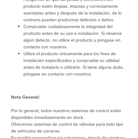
producto estén limpias, intactas y correctamente
asentadas antes y después de la instalación, de lo
contrario pueden producirse defectos o daños.
Compruebe cuidadosamente la integridad del
producto antes de su uso e instalación. Si observa
algún defecto, no utilice el producto y póngase en
contacto con nosotros.
Utilice el producto únicamente para los fines de
instalación especificados y compruebe su utilidad
antes de instalarlo o utilizarlo. Si tiene alguna duda,
póngase en contacto con nosotros.
Nota General:
Por lo general, todos nuestros sistemas de control están
disponibles inmediatamente en stock.
Ofrecemos sistemas de control de válvulas para todo tipo
de vehículos de carreras.
Es posible personalizar las soluciones: ángulo de apertura,