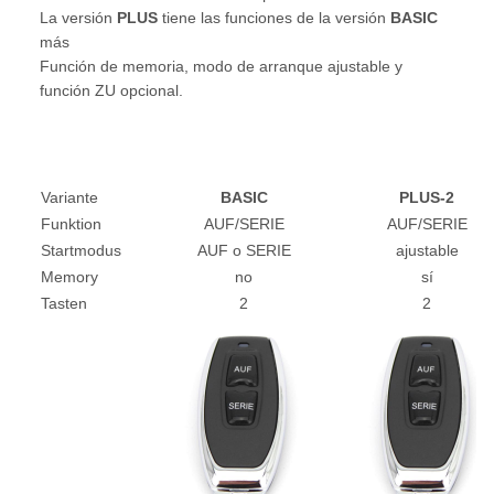
La versión
PLUS
tiene las funciones de la versión
BASIC
más
Función de memoria, modo de arranque ajustable y
función ZU opcional.
Variante
BASIC
PLUS-2
Funktion
AUF/SERIE
AUF/SERIE
Startmodus
AUF o SERIE
ajustable
Memory
no
sí
Tasten
2
2