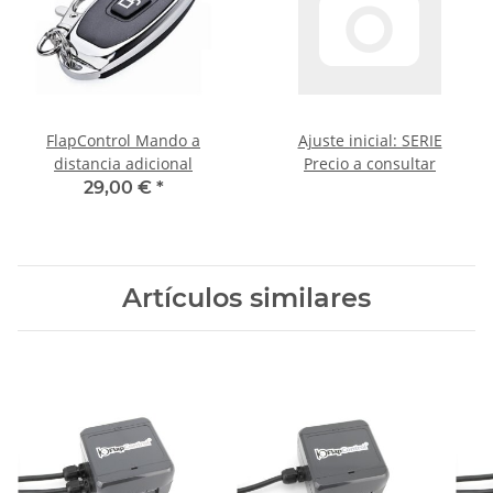
FlapControl Mando a
Ajuste inicial: SERIE
distancia adicional
Precio a consultar
29,00 €
*
Artículos similares