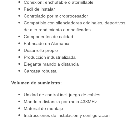
Conexión: enchufable o atornillable
Fácil de instalar
Controlado por microprocesador
Compatible con silenciadores originales, deportivos,
de alto rendimiento o modificados
Componentes de calidad
Fabricado en Alemania
Desarrollo propio
Producción industrializada
Elegante mando a distancia
Carcasa robusta
Volumen de suministro:
Unidad de control incl. juego de cables
Mando a distancia por radio 433MHz
Material de montaje
Instrucciones de instalación y configuración