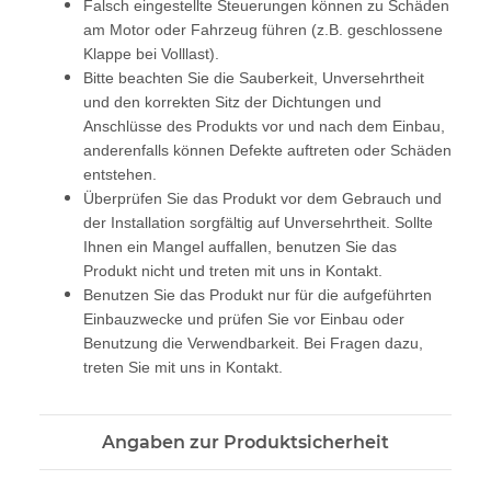
Falsch eingestellte Steuerungen können zu Schäden
am Motor oder Fahrzeug führen (z.B. geschlossene
Klappe bei Volllast).
Bitte beachten Sie die Sauberkeit, Unversehrtheit
und den korrekten Sitz der Dichtungen und
Anschlüsse des Produkts vor und nach dem Einbau,
anderenfalls können Defekte auftreten oder Schäden
entstehen.
Überprüfen Sie das Produkt vor dem Gebrauch und
der Installation sorgfältig auf Unversehrtheit. Sollte
Ihnen ein Mangel auffallen, benutzen Sie das
Produkt nicht und treten mit uns in Kontakt.
Benutzen Sie das Produkt nur für die aufgeführten
Einbauzwecke und prüfen Sie vor Einbau oder
Benutzung die Verwendbarkeit. Bei Fragen dazu,
treten Sie mit uns in Kontakt.
Angaben zur Produktsicherheit