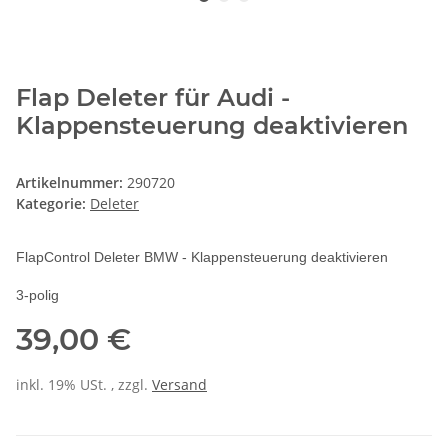
Flap Deleter für Audi -
Klappensteuerung deaktivieren
Artikelnummer:
290720
Kategorie:
Deleter
FlapControl Deleter BMW - Klappensteuerung deaktivieren
3-polig
39,00 €
inkl. 19% USt. , zzgl.
Versand