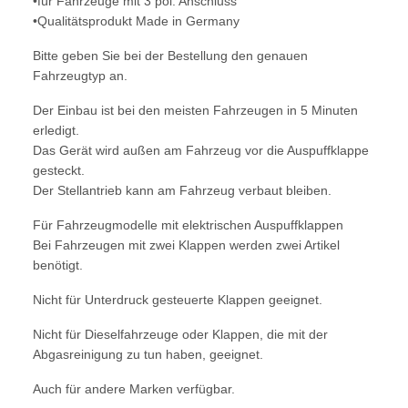
•für Fahrzeuge mit 3 pol. Anschluss
•Qualitätsprodukt Made in Germany
Bitte geben Sie bei der Bestellung den genauen
Fahrzeugtyp an.
Der Einbau ist bei den meisten Fahrzeugen in 5 Minuten
erledigt.
Das Gerät wird außen am Fahrzeug vor die Auspuffklappe
gesteckt.
Der Stellantrieb kann am Fahrzeug verbaut bleiben.
Für Fahrzeugmodelle mit elektrischen Auspuffklappen
Bei Fahrzeugen mit zwei Klappen werden zwei Artikel
benötigt.
Nicht für Unterdruck gesteuerte Klappen geeignet.
Nicht für Dieselfahrzeuge oder Klappen, die mit der
Abgasreinigung zu tun haben, geeignet.
Auch für andere Marken verfügbar.