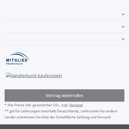
Vertrag widerrufen
* Alle Preise inkl. gesetzlicher USt., zzgl.
Versand
** gilt für Lieferungen innerhalb Deutschlands, Lieferzeiten für andere
Länder entnehmen Sie bitte der Schaltfläche Zahlung und Versand