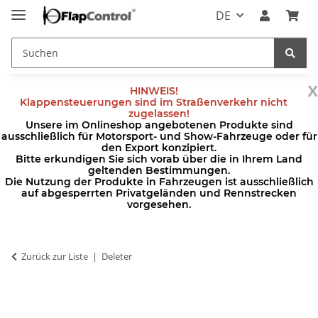
DE
x
HINWEIS!
Klappensteuerungen sind im Straßenverkehr nicht
zugelassen!
Unsere im Onlineshop angebotenen Produkte sind
ausschließlich für Motorsport- und Show-Fahrzeuge oder für
den Export konzipiert.
Bitte erkundigen Sie sich vorab über die in Ihrem Land
geltenden Bestimmungen.
Die Nutzung der Produkte in Fahrzeugen ist ausschließlich
auf abgesperrten Privatgeländen und Rennstrecken
vorgesehen.
Zurück zur Liste
Deleter