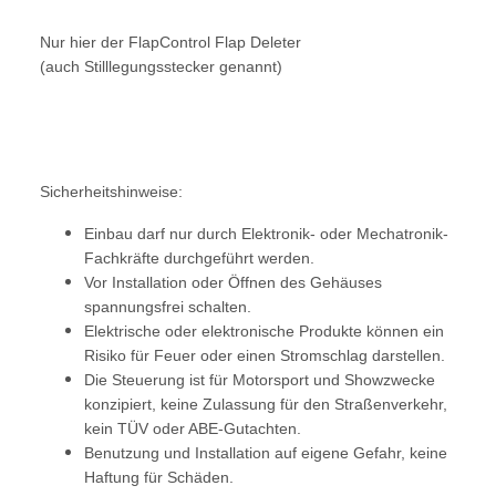
Nur hier der FlapControl Flap Deleter
(auch Stilllegungsstecker genannt)
Sicherheitshinweise:
Einbau darf nur durch Elektronik- oder Mechatronik-
Fachkräfte durchgeführt werden.
Vor Installation oder Öffnen des Gehäuses
spannungsfrei schalten.
Elektrische oder elektronische Produkte können ein
Risiko für Feuer oder einen Stromschlag darstellen.
Die Steuerung ist für Motorsport und Showzwecke
konzipiert, keine Zulassung für den Straßenverkehr,
kein TÜV oder ABE-Gutachten.
Benutzung und Installation auf eigene Gefahr, keine
Haftung für Schäden.