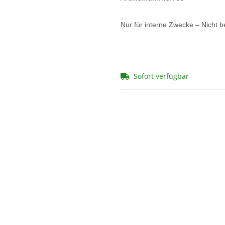
Nur für interne Zwecke – Nicht b
Sofort verfügbar