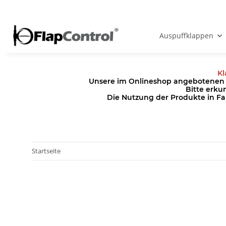
Auspuffklappen
Kl
Unsere im Onlineshop angebotenen Pr
Bitte erku
Die Nutzung der Produkte in Fa
Startseite