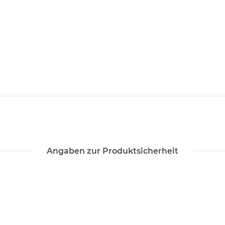
Angaben zur Produktsicherheit