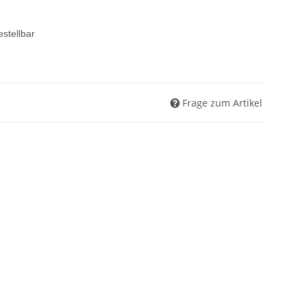
estellbar
Frage zum Artikel