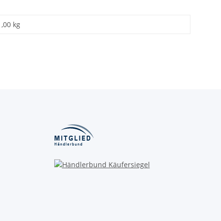
1,00 kg