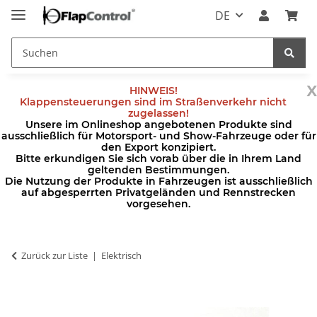
DE
x
HINWEIS!
Klappensteuerungen sind im Straßenverkehr nicht
zugelassen!
Unsere im Onlineshop angebotenen Produkte sind
ausschließlich für Motorsport- und Show-Fahrzeuge oder für
den Export konzipiert.
Bitte erkundigen Sie sich vorab über die in Ihrem Land
geltenden Bestimmungen.
Die Nutzung der Produkte in Fahrzeugen ist ausschließlich
auf abgesperrten Privatgeländen und Rennstrecken
vorgesehen.
Zurück zur Liste
Elektrisch