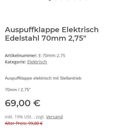
Auspuffklappe Elektrisch
Edelstahl 70mm 2,75"
Artikelnummer:
E-70mm-2.75
Kategorie:
Elektrisch
Auspuffklappe elektrisch mit Stellantrieb
70mm / 2,75"
69,00 €
inkl. 19% USt. , zzgl.
Versand
Alter Preis: 99,00 €