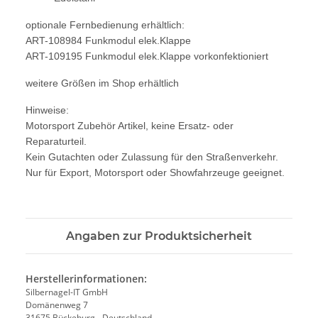
optionale Fernbedienung erhältlich:
ART-108984 Funkmodul elek.Klappe
ART-109195 Funkmodul elek.Klappe vorkonfektioniert
weitere Größen im Shop erhältlich
Hinweise:
Motorsport Zubehör Artikel, keine Ersatz- oder
Reparaturteil.
Kein Gutachten oder Zulassung für den Straßenverkehr.
Nur für Export, Motorsport oder Showfahrzeuge geeignet.
Angaben zur Produktsicherheit
Herstellerinformationen:
Silbernagel-IT GmbH
Domänenweg 7
31675 Bückeburg - Deutschland