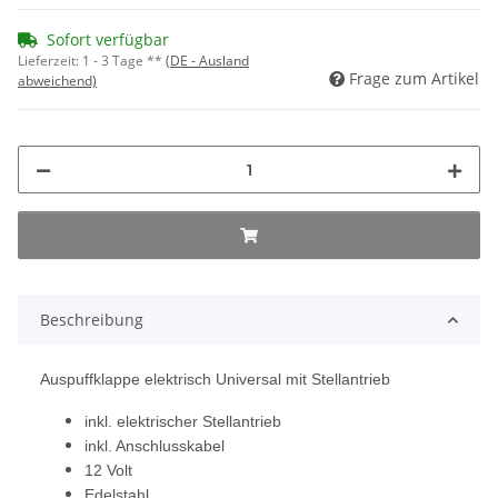
Sofort verfügbar
Lieferzeit:
1 - 3 Tage **
(DE - Ausland
Frage zum Artikel
abweichend)
Beschreibung
Auspuffklappe elektrisch Universal mit Stellantrieb
inkl. elektrischer Stellantrieb
inkl. Anschlusskabel
12 Volt
Edelstahl