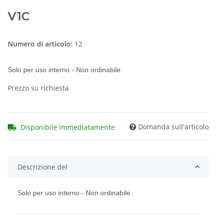
V1C
Numero di articolo:
12
Solo per uso interno - Non ordinabile
Prezzo su richiesta
Domanda sull'articolo
Disponibile immediatamente
Descrizione del
Solo per uso interno - Non ordinabile