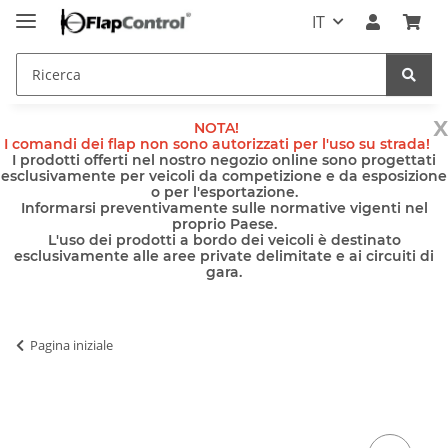
IT
x
NOTA!
I comandi dei flap non sono autorizzati per l'uso su strada!
I prodotti offerti nel nostro negozio online sono progettati
esclusivamente per veicoli da competizione e da esposizione
o per l'esportazione.
Informarsi preventivamente sulle normative vigenti nel
proprio Paese.
L'uso dei prodotti a bordo dei veicoli è destinato
esclusivamente alle aree private delimitate e ai circuiti di
gara.
Pagina iniziale