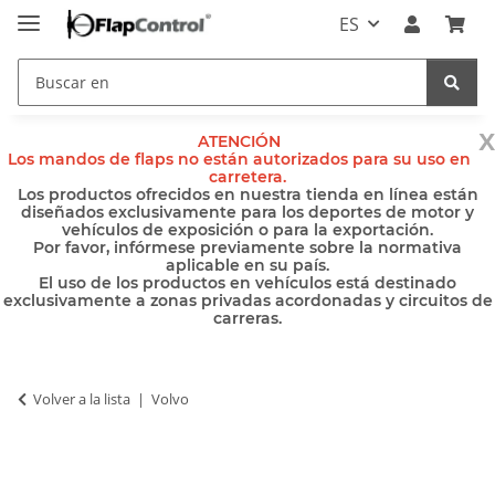
ES
x
ATENCIÓN
Los mandos de flaps no están autorizados para su uso en
carretera.
Los productos ofrecidos en nuestra tienda en línea están
diseñados exclusivamente para los deportes de motor y
vehículos de exposición o para la exportación.
Por favor, infórmese previamente sobre la normativa
aplicable en su país.
El uso de los productos en vehículos está destinado
exclusivamente a zonas privadas acordonadas y circuitos de
carreras.
Volver a la lista
Volvo