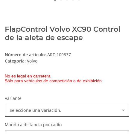
FlapControl Volvo XC90 Control
de la aleta de escape
Número de artículo:
ART-109337
Categoría:
Volvo
No es legal en carretera
Sólo para vehículos de competición o de exhibición
Variante
Seleccione una variación.
Mando a distancia por radio