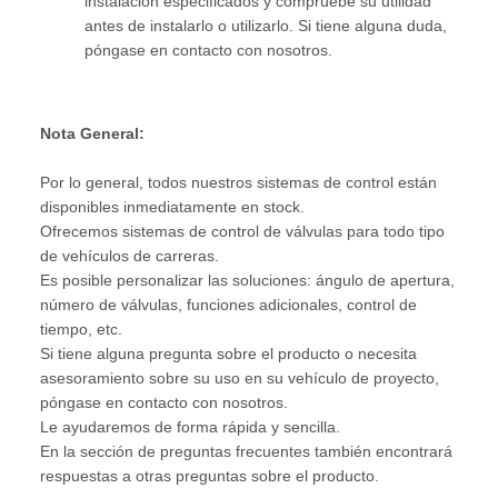
instalación especificados y compruebe su utilidad
antes de instalarlo o utilizarlo. Si tiene alguna duda,
póngase en contacto con nosotros.
Nota General:
Por lo general, todos nuestros sistemas de control están
disponibles inmediatamente en stock.
Ofrecemos sistemas de control de válvulas para todo tipo
de vehículos de carreras.
Es posible personalizar las soluciones: ángulo de apertura,
número de válvulas, funciones adicionales, control de
tiempo, etc.
Si tiene alguna pregunta sobre el producto o necesita
asesoramiento sobre su uso en su vehículo de proyecto,
póngase en contacto con nosotros.
Le ayudaremos de forma rápida y sencilla.
En la sección de preguntas frecuentes también encontrará
respuestas a otras preguntas sobre el producto.