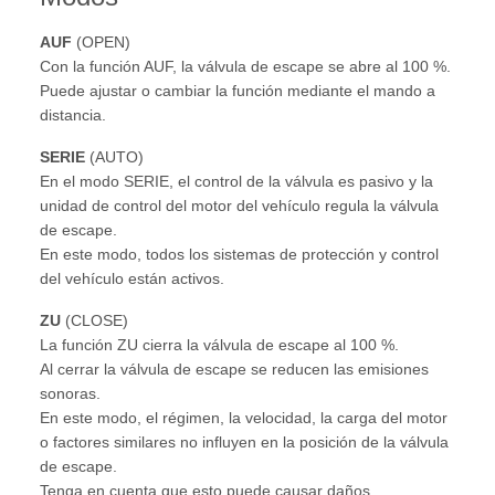
AUF
(OPEN)
Con la función AUF, la válvula de escape se abre al 100 %.
Puede ajustar o cambiar la función mediante el mando a
distancia.
SERIE
(AUTO)
En el modo SERIE, el control de la válvula es pasivo y la
unidad de control del motor del vehículo regula la válvula
de escape.
En este modo, todos los sistemas de protección y control
del vehículo están activos.
ZU
(CLOSE)
La función ZU cierra la válvula de escape al 100 %.
Al cerrar la válvula de escape se reducen las emisiones
sonoras.
En este modo, el régimen, la velocidad, la carga del motor
o factores similares no influyen en la posición de la válvula
de escape.
Tenga en cuenta que esto puede causar daños