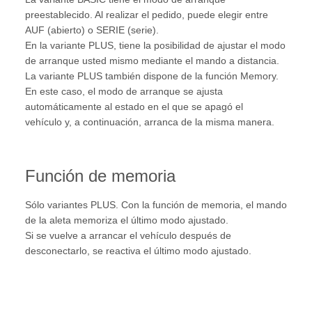
preestablecido. Al realizar el pedido, puede elegir entre
AUF (abierto) o SERIE (serie).
En la variante PLUS, tiene la posibilidad de ajustar el modo
de arranque usted mismo mediante el mando a distancia.
La variante PLUS también dispone de la función Memory.
En este caso, el modo de arranque se ajusta
automáticamente al estado en el que se apagó el
vehículo y, a continuación, arranca de la misma manera.
Función de memoria
Sólo variantes PLUS. Con la función de memoria, el mando
de la aleta memoriza el último modo ajustado.
Si se vuelve a arrancar el vehículo después de
desconectarlo, se reactiva el último modo ajustado.