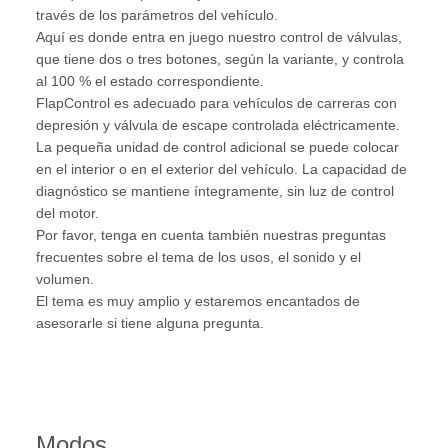
través de los parámetros del vehículo.
Aquí es donde entra en juego nuestro control de válvulas,
que tiene dos o tres botones, según la variante, y controla
al 100 % el estado correspondiente.
FlapControl es adecuado para vehículos de carreras con
depresión y válvula de escape controlada eléctricamente.
La pequeña unidad de control adicional se puede colocar
en el interior o en el exterior del vehículo. La capacidad de
diagnóstico se mantiene íntegramente, sin luz de control
del motor.
Por favor, tenga en cuenta también nuestras preguntas
frecuentes sobre el tema de los usos, el sonido y el
volumen.
El tema es muy amplio y estaremos encantados de
asesorarle si tiene alguna pregunta.
Modos