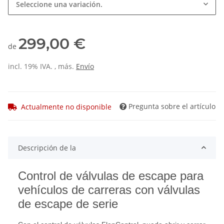
Seleccione una variación.
299,00 €
de
incl. 19% IVA. , más.
Envío
Pregunta sobre el artículo
Actualmente no disponible
Descripción de la
Control de válvulas de escape para
vehículos de carreras con válvulas
de escape de serie