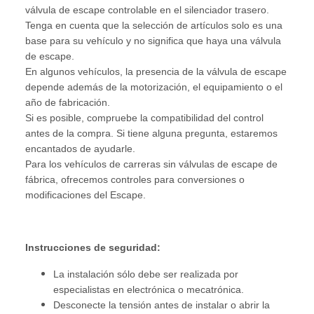
válvula de escape controlable en el silenciador trasero.
Tenga en cuenta que la selección de artículos solo es una
base para su vehículo y no significa que haya una válvula
de escape.
En algunos vehículos, la presencia de la válvula de escape
depende además de la motorización, el equipamiento o el
año de fabricación.
Si es posible, compruebe la compatibilidad del control
antes de la compra. Si tiene alguna pregunta, estaremos
encantados de ayudarle.
Para los vehículos de carreras sin válvulas de escape de
fábrica, ofrecemos controles para conversiones o
modificaciones del Escape.
Instrucciones de seguridad:
La instalación sólo debe ser realizada por
especialistas en electrónica o mecatrónica.
Desconecte la tensión antes de instalar o abrir la