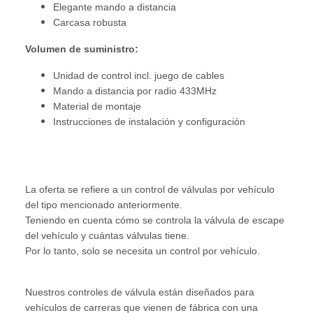
Elegante mando a distancia
Carcasa robusta
Volumen de suministro:
Unidad de control incl. juego de cables
Mando a distancia por radio 433MHz
Material de montaje
Instrucciones de instalación y configuración
La oferta se refiere a un control de válvulas por vehículo
del tipo mencionado anteriormente.
Teniendo en cuenta cómo se controla la válvula de escape
del vehículo y cuántas válvulas tiene.
Por lo tanto, solo se necesita un control por vehículo.
Nuestros controles de válvula están diseñados para
vehículos de carreras que vienen de fábrica con una