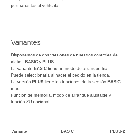
permanentes al vehículo.
Variantes
Disponemos de dos versiones de nuestros controles de
aletas:
BASIC
y
PLUS
La variante
BASIC
tiene un modo de arranque fijo,
Puede seleccionarla al hacer el pedido en la tienda.
La versión
PLUS
tiene las funciones de la versión
BASIC
más
Función de memoria, modo de arranque ajustable y
función ZU opcional.
Variante
BASIC
PLUS-2