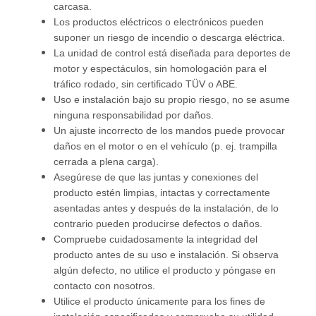
carcasa.
Los productos eléctricos o electrónicos pueden
suponer un riesgo de incendio o descarga eléctrica.
La unidad de control está diseñada para deportes de
motor y espectáculos, sin homologación para el
tráfico rodado, sin certificado TÜV o ABE.
Uso e instalación bajo su propio riesgo, no se asume
ninguna responsabilidad por daños.
Un ajuste incorrecto de los mandos puede provocar
daños en el motor o en el vehículo (p. ej. trampilla
cerrada a plena carga).
Asegúrese de que las juntas y conexiones del
producto estén limpias, intactas y correctamente
asentadas antes y después de la instalación, de lo
contrario pueden producirse defectos o daños.
Compruebe cuidadosamente la integridad del
producto antes de su uso e instalación. Si observa
algún defecto, no utilice el producto y póngase en
contacto con nosotros.
Utilice el producto únicamente para los fines de