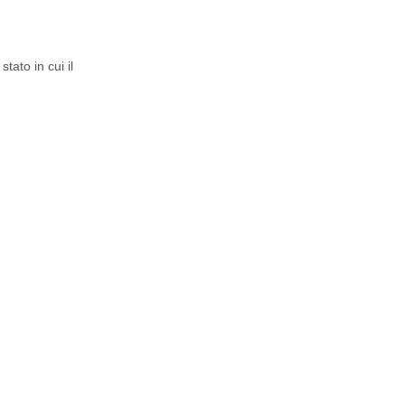
ato in cui il