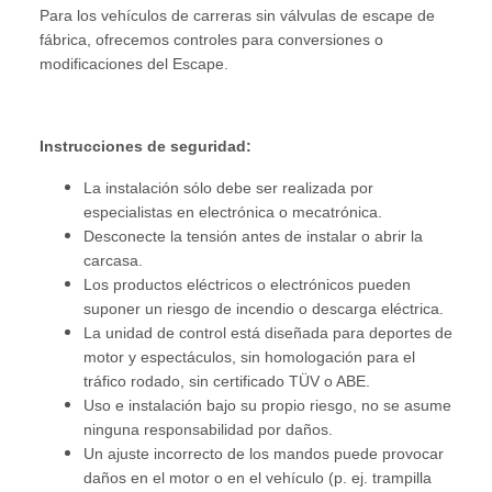
Para los vehículos de carreras sin válvulas de escape de
fábrica, ofrecemos controles para conversiones o
modificaciones del Escape.
Instrucciones de seguridad:
La instalación sólo debe ser realizada por
especialistas en electrónica o mecatrónica.
Desconecte la tensión antes de instalar o abrir la
carcasa.
Los productos eléctricos o electrónicos pueden
suponer un riesgo de incendio o descarga eléctrica.
La unidad de control está diseñada para deportes de
motor y espectáculos, sin homologación para el
tráfico rodado, sin certificado TÜV o ABE.
Uso e instalación bajo su propio riesgo, no se asume
ninguna responsabilidad por daños.
Un ajuste incorrecto de los mandos puede provocar
daños en el motor o en el vehículo (p. ej. trampilla