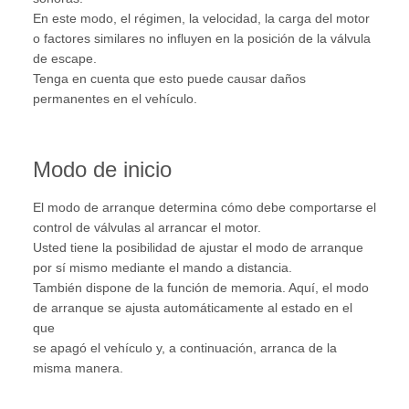
En este modo, el régimen, la velocidad, la carga del motor
o factores similares no influyen en la posición de la válvula
de escape.
Tenga en cuenta que esto puede causar daños
permanentes en el vehículo.
Modo de inicio
El modo de arranque determina cómo debe comportarse el
control de válvulas al arrancar el motor.
Usted tiene la posibilidad de ajustar el modo de arranque
por sí mismo mediante el mando a distancia.
También dispone de la función de memoria. Aquí, el modo
de arranque se ajusta automáticamente al estado en el
que
se apagó el vehículo y, a continuación, arranca de la
misma manera.