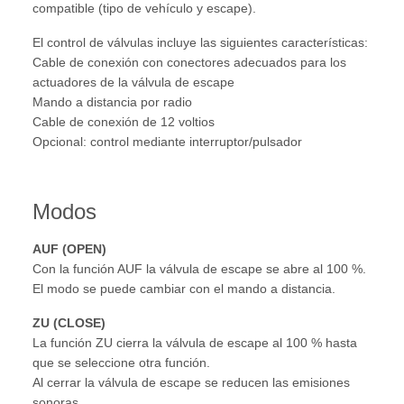
compatible (tipo de vehículo y escape).
El control de válvulas incluye las siguientes características:
Cable de conexión con conectores adecuados para los
actuadores de la válvula de escape
Mando a distancia por radio
Cable de conexión de 12 voltios
Opcional: control mediante interruptor/pulsador
Modos
AUF (OPEN)
Con la función AUF la válvula de escape se abre al 100 %.
El modo se puede cambiar con el mando a distancia.
ZU (CLOSE)
La función ZU cierra la válvula de escape al 100 % hasta
que se seleccione otra función.
Al cerrar la válvula de escape se reducen las emisiones
sonoras.