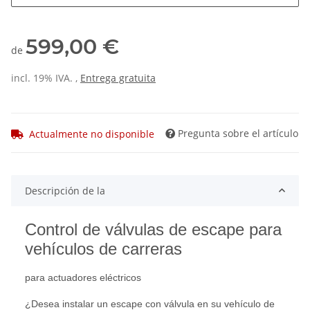
599,00 €
de
incl. 19% IVA. ,
Entrega gratuita
Pregunta sobre el artículo
Actualmente no disponible
Descripción de la
Control de válvulas de escape para
vehículos de carreras
para actuadores eléctricos
¿Desea instalar un escape con válvula en su vehículo de