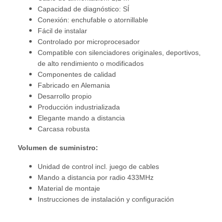
Capacidad de diagnóstico: SÍ
Conexión: enchufable o atornillable
Fácil de instalar
Controlado por microprocesador
Compatible con silenciadores originales, deportivos,
de alto rendimiento o modificados
Componentes de calidad
Fabricado en Alemania
Desarrollo propio
Producción industrializada
Elegante mando a distancia
Carcasa robusta
Volumen de suministro:
Unidad de control incl. juego de cables
Mando a distancia por radio 433MHz
Material de montaje
Instrucciones de instalación y configuración