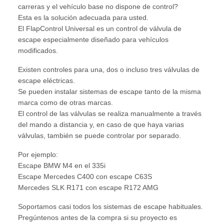
carreras y el vehículo base no dispone de control?
Esta es la solución adecuada para usted.
El FlapControl Universal es un control de válvula de
escape especialmente diseñado para vehículos
modificados.
Existen controles para una, dos o incluso tres válvulas de
escape eléctricas.
Se pueden instalar sistemas de escape tanto de la misma
marca como de otras marcas.
El control de las válvulas se realiza manualmente a través
del mando a distancia y, en caso de que haya varias
válvulas, también se puede controlar por separado.
Por ejemplo:
Escape BMW M4 en el 335i
Escape Mercedes C400 con escape C63S
Mercedes SLK R171 con escape R172 AMG
Soportamos casi todos los sistemas de escape habituales.
Pregúntenos antes de la compra si su proyecto es