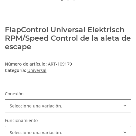
FlapControl Universal Elektrisch
RPM/Speed Control de la aleta de
escape
Número de artículo:
ART-109179
Categoría:
Universal
Conexión
Seleccione una variación.
Funcionamiento
Seleccione una variación.