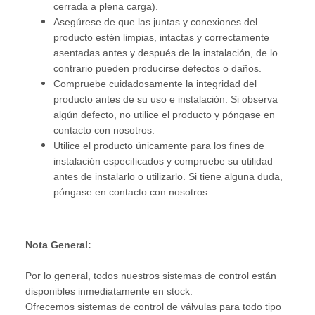
cerrada a plena carga).
Asegúrese de que las juntas y conexiones del
producto estén limpias, intactas y correctamente
asentadas antes y después de la instalación, de lo
contrario pueden producirse defectos o daños.
Compruebe cuidadosamente la integridad del
producto antes de su uso e instalación. Si observa
algún defecto, no utilice el producto y póngase en
contacto con nosotros.
Utilice el producto únicamente para los fines de
instalación especificados y compruebe su utilidad
antes de instalarlo o utilizarlo. Si tiene alguna duda,
póngase en contacto con nosotros.
Nota General:
Por lo general, todos nuestros sistemas de control están
disponibles inmediatamente en stock.
Ofrecemos sistemas de control de válvulas para todo tipo