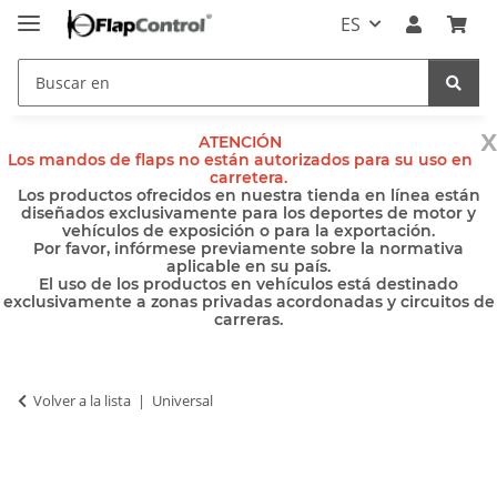
ES
x
ATENCIÓN
Los mandos de flaps no están autorizados para su uso en
carretera.
Los productos ofrecidos en nuestra tienda en línea están
diseñados exclusivamente para los deportes de motor y
vehículos de exposición o para la exportación.
Por favor, infórmese previamente sobre la normativa
aplicable en su país.
El uso de los productos en vehículos está destinado
exclusivamente a zonas privadas acordonadas y circuitos de
carreras.
Volver a la lista
Universal