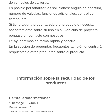
de vehículos de carreras.
Es posible personalizar las soluciones: ángulo de apertura,
número de válvulas, funciones adicionales, control de
tiempo, etc.
Si tiene alguna pregunta sobre el producto o necesita
asesoramiento sobre su uso en su vehículo de proyecto,
póngase en contacto con nosotros.
Le ayudaremos de forma rápida y sencilla.
En la sección de preguntas frecuentes también encontrará
respuestas a otras preguntas sobre el producto.
Información sobre la seguridad de los
productos
Herstellerinformationen:
Silbernagel-IT GmbH
Domänenweg 7
31675 Bückeburg - Deutschland