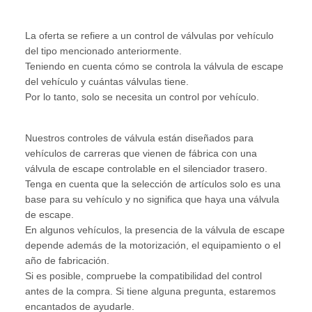
La oferta se refiere a un control de válvulas por vehículo
del tipo mencionado anteriormente.
Teniendo en cuenta cómo se controla la válvula de escape
del vehículo y cuántas válvulas tiene.
Por lo tanto, solo se necesita un control por vehículo.
Nuestros controles de válvula están diseñados para
vehículos de carreras que vienen de fábrica con una
válvula de escape controlable en el silenciador trasero.
Tenga en cuenta que la selección de artículos solo es una
base para su vehículo y no significa que haya una válvula
de escape.
En algunos vehículos, la presencia de la válvula de escape
depende además de la motorización, el equipamiento o el
año de fabricación.
Si es posible, compruebe la compatibilidad del control
antes de la compra. Si tiene alguna pregunta, estaremos
encantados de ayudarle.