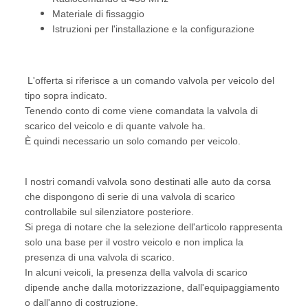
Materiale di fissaggio
Istruzioni per l'installazione e la configurazione
L'offerta si riferisce a un comando valvola per veicolo del
tipo sopra indicato.
Tenendo conto di come viene comandata la valvola di
scarico del veicolo e di quante valvole ha.
È quindi necessario un solo comando per veicolo.
I nostri comandi valvola sono destinati alle auto da corsa
che dispongono di serie di una valvola di scarico
controllabile sul silenziatore posteriore.
Si prega di notare che la selezione dell'articolo rappresenta
solo una base per il vostro veicolo e non implica la
presenza di una valvola di scarico.
In alcuni veicoli, la presenza della valvola di scarico
dipende anche dalla motorizzazione, dall'equipaggiamento
o dall'anno di costruzione.