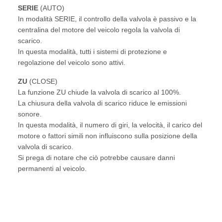
SERIE
(AUTO)
In modalità SERIE, il controllo della valvola è passivo e la
centralina del motore del veicolo regola la valvola di
scarico.
In questa modalità, tutti i sistemi di protezione e
regolazione del veicolo sono attivi.
ZU
(CLOSE)
La funzione ZU chiude la valvola di scarico al 100%.
La chiusura della valvola di scarico riduce le emissioni
sonore.
In questa modalità, il numero di giri, la velocità, il carico del
motore o fattori simili non influiscono sulla posizione della
valvola di scarico.
Si prega di notare che ciò potrebbe causare danni
permanenti al veicolo.