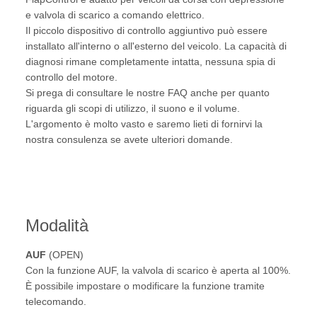
e valvola di scarico a comando elettrico.
Il piccolo dispositivo di controllo aggiuntivo può essere
installato all'interno o all'esterno del veicolo. La capacità di
diagnosi rimane completamente intatta, nessuna spia di
controllo del motore.
Si prega di consultare le nostre FAQ anche per quanto
riguarda gli scopi di utilizzo, il suono e il volume.
L'argomento è molto vasto e saremo lieti di fornirvi la
nostra consulenza se avete ulteriori domande.
Modalità
AUF
(OPEN)
Con la funzione AUF, la valvola di scarico è aperta al 100%.
È possibile impostare o modificare la funzione tramite
telecomando.