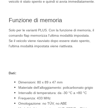
veicolo è stato spento e quindi si avvia immediatamente.
Funzione di memoria
Solo per le varianti PLUS. Con la funzione di memoria, il
comando flap memorizza l'ultima modalità impostata.
Se il veicolo viene riavviato dopo essere stato spento,
l'ultima modalità impostata viene riattivata.
Dati:
Dimensioni: 80 x 89 x 47 mm
Materiale dell'alloggiamento: policarbonato grigio
Intervallo di temperatura: da -30 °C a +80 °C
Frequenza: 433 MHz
Omologazione: no TÜV, no ABE