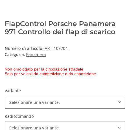
FlapControl Porsche Panamera
971 Controllo dei flap di scarico
Numero di articolo:
ART-109204
Categoria:
Panamera
Non omologato per la circolazione stradale
Solo per veicoli da competizione o da esposizione
Variante
Selezionare una variante.
Radiocomando
Selezionare una variante.