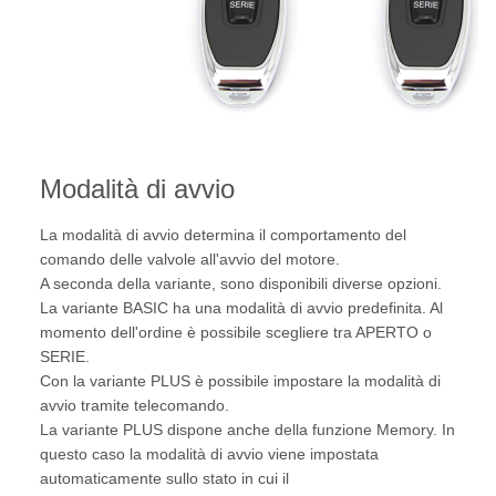
Modalità di avvio
La modalità di avvio determina il comportamento del
comando delle valvole all'avvio del motore.
A seconda della variante, sono disponibili diverse opzioni.
La variante BASIC ha una modalità di avvio predefinita. Al
momento dell'ordine è possibile scegliere tra APERTO o
SERIE.
Con la variante PLUS è possibile impostare la modalità di
avvio tramite telecomando.
La variante PLUS dispone anche della funzione Memory. In
questo caso la modalità di avvio viene impostata
automaticamente sullo stato in cui il