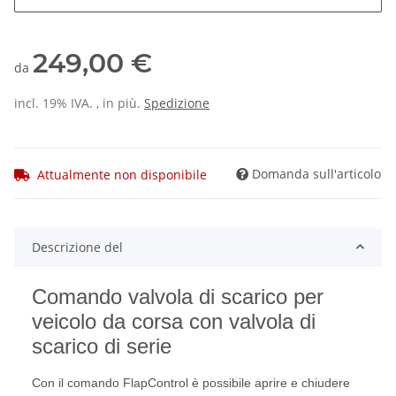
249,00 €
da
incl. 19% IVA. , in più.
Spedizione
Domanda sull'articolo
Attualmente non disponibile
Descrizione del
Comando valvola di scarico per
veicolo da corsa con valvola di
scarico di serie
Con il comando FlapControl è possibile aprire e chiudere