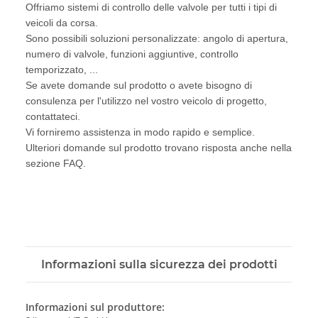
Offriamo sistemi di controllo delle valvole per tutti i tipi di
veicoli da corsa.
Sono possibili soluzioni personalizzate: angolo di apertura,
numero di valvole, funzioni aggiuntive, controllo
temporizzato, ...
Se avete domande sul prodotto o avete bisogno di
consulenza per l'utilizzo nel vostro veicolo di progetto,
contattateci.
Vi forniremo assistenza in modo rapido e semplice.
Ulteriori domande sul prodotto trovano risposta anche nella
sezione FAQ.
Informazioni sulla sicurezza dei prodotti
Informazioni sul produttore: