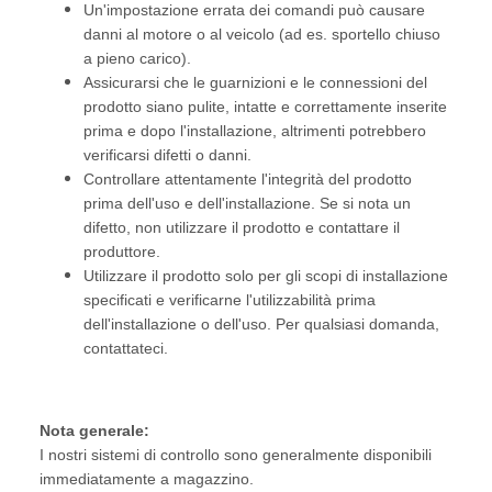
Un'impostazione errata dei comandi può causare
danni al motore o al veicolo (ad es. sportello chiuso
a pieno carico).
Assicurarsi che le guarnizioni e le connessioni del
prodotto siano pulite, intatte e correttamente inserite
prima e dopo l'installazione, altrimenti potrebbero
verificarsi difetti o danni.
Controllare attentamente l'integrità del prodotto
prima dell'uso e dell'installazione. Se si nota un
difetto, non utilizzare il prodotto e contattare il
produttore.
Utilizzare il prodotto solo per gli scopi di installazione
specificati e verificarne l'utilizzabilità prima
dell'installazione o dell'uso. Per qualsiasi domanda,
contattateci.
Nota generale:
I nostri sistemi di controllo sono generalmente disponibili
immediatamente a magazzino.