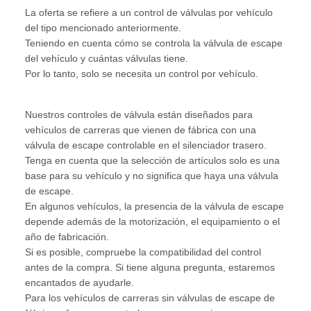
La oferta se refiere a un control de válvulas por vehículo
del tipo mencionado anteriormente.
Teniendo en cuenta cómo se controla la válvula de escape
del vehículo y cuántas válvulas tiene.
Por lo tanto, solo se necesita un control por vehículo.
Nuestros controles de válvula están diseñados para
vehículos de carreras que vienen de fábrica con una
válvula de escape controlable en el silenciador trasero.
Tenga en cuenta que la selección de artículos solo es una
base para su vehículo y no significa que haya una válvula
de escape.
En algunos vehículos, la presencia de la válvula de escape
depende además de la motorización, el equipamiento o el
año de fabricación.
Si es posible, compruebe la compatibilidad del control
antes de la compra. Si tiene alguna pregunta, estaremos
encantados de ayudarle.
Para los vehículos de carreras sin válvulas de escape de