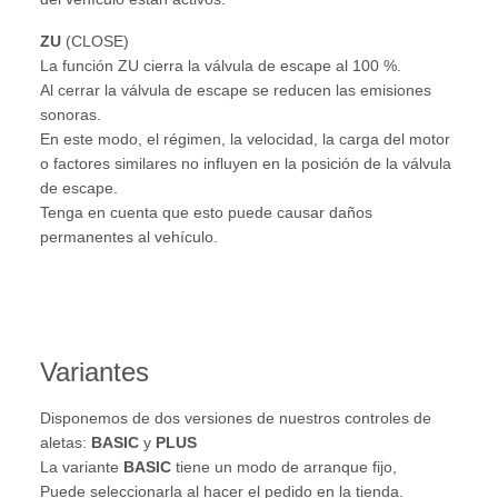
ZU
(CLOSE)
La función ZU cierra la válvula de escape al 100 %.
Al cerrar la válvula de escape se reducen las emisiones
sonoras.
En este modo, el régimen, la velocidad, la carga del motor
o factores similares no influyen en la posición de la válvula
de escape.
Tenga en cuenta que esto puede causar daños
permanentes al vehículo.
Variantes
Disponemos de dos versiones de nuestros controles de
aletas:
BASIC
y
PLUS
La variante
BASIC
tiene un modo de arranque fijo,
Puede seleccionarla al hacer el pedido en la tienda.