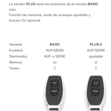
La versión
PLUS
tiene las funciones de la versión
BASIC
más
Función de memoria, modo de arranque ajustable y
función ZU opcional.
Variante
BASIC
PLUS-2
Funktion
AUF/SERIE
AUF/SERIE
Startmodus
AUF o SERIE
ajustable
Memory
no
sí
Tasten
2
2