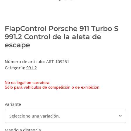
FlapControl Porsche 911 Turbo S
991.2 Control de la aleta de
escape
Número de artículo:
ART-109261
Categoría:
991.2
No es legal en carretera
Sólo para vehículos de competición o de exhibición
Variante
Seleccione una variación.
Mando a distancia