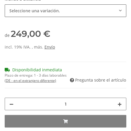
Seleccione una variación.
249,00 €
de
incl. 19% IVA. , más.
Envío
Disponibilidad inmediata
Plazo de entrega:
1 - 3 días laborables
Pregunta sobre el artículo
(DE - en el extranjero diferente)