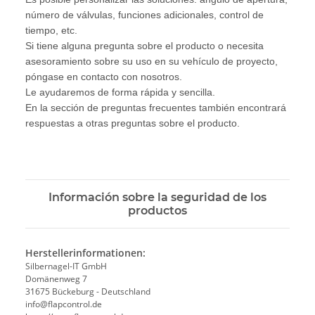
número de válvulas, funciones adicionales, control de
tiempo, etc.
Si tiene alguna pregunta sobre el producto o necesita
asesoramiento sobre su uso en su vehículo de proyecto,
póngase en contacto con nosotros.
Le ayudaremos de forma rápida y sencilla.
En la sección de preguntas frecuentes también encontrará
respuestas a otras preguntas sobre el producto.
Información sobre la seguridad de los
productos
Herstellerinformationen:
Silbernagel-IT GmbH
Domänenweg 7
31675 Bückeburg - Deutschland
info@flapcontrol.de