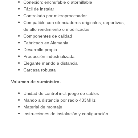
Conexión: enchufable o atornillable
Fácil de instalar
Controlado por microprocesador
Compatible con silenciadores originales, deportivos,
de alto rendimiento o modificados
Componentes de calidad
Fabricado en Alemania
Desarrollo propio
Producción industrializada
Elegante mando a distancia
Carcasa robusta
Volumen de suministro:
Unidad de control incl. juego de cables
Mando a distancia por radio 433MHz
Material de montaje
Instrucciones de instalación y configuración