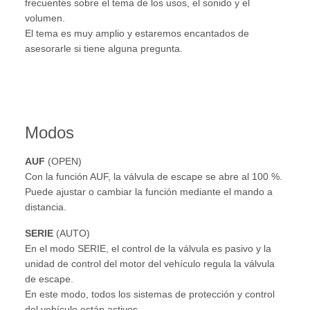
frecuentes sobre el tema de los usos, el sonido y el
volumen.
El tema es muy amplio y estaremos encantados de
asesorarle si tiene alguna pregunta.
Modos
AUF
(OPEN)
Con la función AUF, la válvula de escape se abre al 100 %.
Puede ajustar o cambiar la función mediante el mando a
distancia.
SERIE
(AUTO)
En el modo SERIE, el control de la válvula es pasivo y la
unidad de control del motor del vehículo regula la válvula
de escape.
En este modo, todos los sistemas de protección y control
del vehículo están activos.