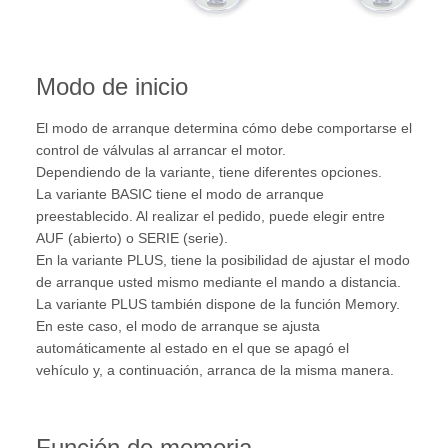
Modo de inicio
El modo de arranque determina cómo debe comportarse el
control de válvulas al arrancar el motor.
Dependiendo de la variante, tiene diferentes opciones.
La variante BASIC tiene el modo de arranque
preestablecido. Al realizar el pedido, puede elegir entre
AUF (abierto) o SERIE (serie).
En la variante PLUS, tiene la posibilidad de ajustar el modo
de arranque usted mismo mediante el mando a distancia.
La variante PLUS también dispone de la función Memory.
En este caso, el modo de arranque se ajusta
automáticamente al estado en el que se apagó el
vehículo y, a continuación, arranca de la misma manera.
Función de memoria