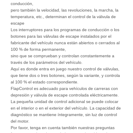
conducción,
pero también la velocidad, las revoluciones, la marcha, la
temperatura, etc., determinan el control de la válvula de
escape
Los interruptores para los programas de conducción o los
botones para las válvulas de escape instalados por el
fabricante del vehículo nunca están abiertos o cerrados al
100 % de forma permanente,
sino que se comprueban y controlan constantemente a
través de los parámetros del vehículo.
Aquí es donde entra en juego nuestro control de válvulas,
que tiene dos o tres botones, según la variante, y controla
al 100 % el estado correspondiente.
FlapControl es adecuado para vehículos de carreras con
depresión y válvula de escape controlada eléctricamente.
La pequeña unidad de control adicional se puede colocar
en el interior o en el exterior del vehículo. La capacidad de
diagnóstico se mantiene íntegramente, sin luz de control
del motor.
Por favor, tenga en cuenta también nuestras preguntas