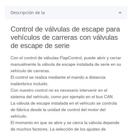
Descripción de la
Control de válvulas de escape para
vehículos de carreras con válvulas
de escape de serie
Con el control de válvulas FlapControl, puede abrir y cerrar
manualmente la válvula de escape instalada de serie en su
vehículo de carreras.
El control se realiza mediante el mando a distancia
inalámbrico incluido.
Con nuestro control no es necesario intervenir en el
sistema del vehículo, como por ejemplo en el bus CAN.
La válvula de escape instalada en el vehículo se controla
de fábrica desde la unidad de control del motor del
vehículo.
El momento en que se abre y se cierra la válvula depende
de muchos factores. La selección de los ajustes de