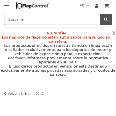
ES
x
ATENCIÓN
Los mandos de flaps no están autorizados para su uso en
carretera.
Los productos ofrecidos en nuestra tienda en línea están
diseñados exclusivamente para los deportes de motor y
vehículos de exposición o para la exportación.
Por favor, infórmese previamente sobre la normativa
aplicable en su país.
El uso de los productos en vehículos está destinado
exclusivamente a zonas privadas acordonadas y circuitos de
carreras.
Volver a la lista
991.2