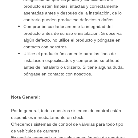
producto estén limpias, intactas y correctamente
asentadas antes y después de la instalación, de lo
contrario pueden producirse defectos o daños.
Compruebe cuidadosamente la integridad del
producto antes de su uso e instalación. Si observa
algún defecto, no utilice el producto y póngase en
contacto con nosotros.
Utilice el producto únicamente para los fines de
instalación especificados y compruebe su utilidad
antes de instalarlo o utilizarlo. Si tiene alguna duda,
póngase en contacto con nosotros.
Nota General:
Por lo general, todos nuestros sistemas de control están
disponibles inmediatamente en stock.
Ofrecemos sistemas de control de válvulas para todo tipo
de vehículos de carreras.
Es posible personalizar las soluciones: ángulo de apertura,