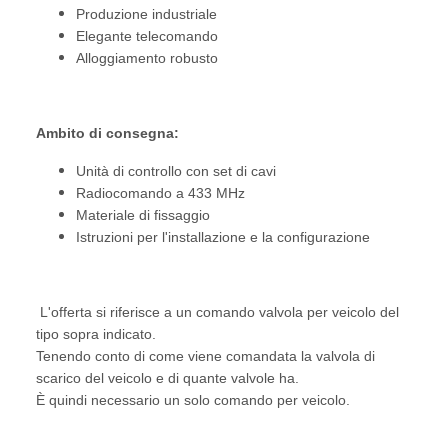
Produzione industriale
Elegante telecomando
Alloggiamento robusto
Ambito di consegna:
Unità di controllo con set di cavi
Radiocomando a 433 MHz
Materiale di fissaggio
Istruzioni per l'installazione e la configurazione
L'offerta si riferisce a un comando valvola per veicolo del
tipo sopra indicato.
Tenendo conto di come viene comandata la valvola di
scarico del veicolo e di quante valvole ha.
È quindi necessario un solo comando per veicolo.