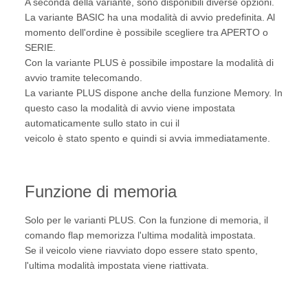
A seconda della variante, sono disponibili diverse opzioni.
La variante BASIC ha una modalità di avvio predefinita. Al
momento dell'ordine è possibile scegliere tra APERTO o
SERIE.
Con la variante PLUS è possibile impostare la modalità di
avvio tramite telecomando.
La variante PLUS dispone anche della funzione Memory. In
questo caso la modalità di avvio viene impostata
automaticamente sullo stato in cui il
veicolo è stato spento e quindi si avvia immediatamente.
Funzione di memoria
Solo per le varianti PLUS. Con la funzione di memoria, il
comando flap memorizza l'ultima modalità impostata.
Se il veicolo viene riavviato dopo essere stato spento,
l'ultima modalità impostata viene riattivata.