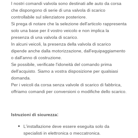
I nostri comandi valvola sono destinati alle auto da corsa
che dispongono di serie di una valvola di scarico
controllabile sul silenziatore posteriore.
Si prega di notare che la selezione dell'articolo rappresenta
solo una base per il vostro veicolo e non implica la
presenza di una valvola di scarico.
In alcuni veicoli, la presenza della valvola di scarico
dipende anche dalla motorizzazione, dall'equipaggiamento
o dall'anno di costruzione.
Se possibile, verificate l'idoneità del comando prima
dell'acquisto. Siamo a vostra disposizione per qualsiasi
domanda.
Per i veicoli da corsa senza valvole di scarico di fabbrica,
offriamo comandi per conversioni o modifiche dello scarico.
Istruzioni di sicurezza:
L'installazione deve essere eseguita solo da
specialisti in elettronica o meccatronica.