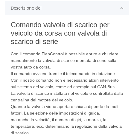
Descrizione del
Comando valvola di scarico per
veicolo da corsa con valvola di
scarico di serie
Con il comando FlapControl è possibile aprire e chiudere
manualmente la valvola di scarico montata di serie sulla
vostra auto da corsa.
Il comando avviene tramite il telecomando in dotazione.
Con il nostro comando non è necessario alcun intervento
sul sistema del veicolo, come ad esempio sul CAN-Bus.
La valvola di scarico installata nel veicolo è controllata dalla
centralina del motore del veicolo.
Quando la valvola viene aperta e chiusa dipende da molti
fattori. La selezione delle impostazioni di guida,
ma anche la velocità, il numero di giri, la marcia, la
temperatura, ecc. determinano la regolazione della valvola
di scarico