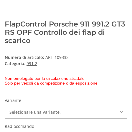
FlapControl Porsche 911 991.2 GT3
RS OPF Controllo dei flap di
scarico
Numero di articolo:
ART-109333
Categoria:
991.2
Non omologato per la circolazione stradale
Solo per veicoli da competizione o da esposizione
Variante
Selezionare una variante.
Radiocomando