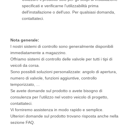
specificati e verificarne l'utilizzabilità prima
dell'installazione o dell'uso. Per qualsiasi domanda,
contattateci.
Nota generale:
I nostri sistemi di controllo sono generalmente disponibili
immediatamente a magazzino.
Offriamo sistemi di controllo delle valvole per tutti i tipi di
veicoli da corsa.
Sono possibili soluzioni personalizzate: angolo di apertura,
numero di valvole, funzioni aggiuntive, controllo
temporizzato, ...
Se avete domande sul prodotto o avete bisogno di
consulenza per l'utilizzo nel vostro veicolo di progetto,
contattateci.
Vi forniremo assistenza in modo rapido e semplice.
Ulteriori domande sul prodotto trovano risposta anche nella
sezione FAQ.