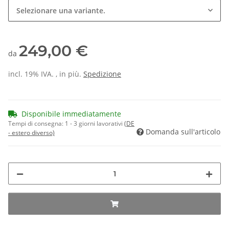
Selezionare una variante.
249,00 €
da
incl. 19% IVA. , in più.
Spedizione
Disponibile immediatamente
Tempi di consegna:
1 - 3 giorni lavorativi
(DE
Domanda sull'articolo
- estero diverso)