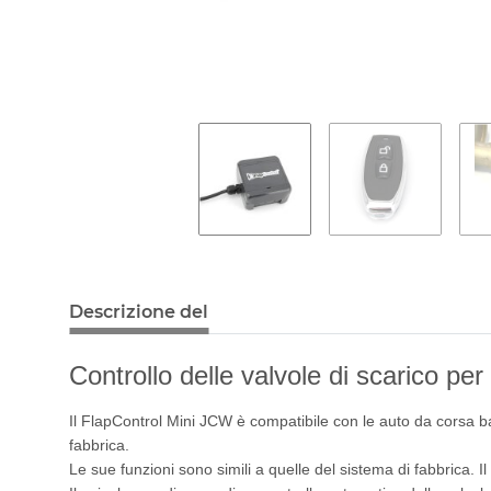
Descrizione del
Controllo delle valvole di scarico pe
Il FlapControl Mini JCW è compatibile con le auto da corsa ba
fabbrica.
Le sue funzioni sono simili a quelle del sistema di fabbrica. 