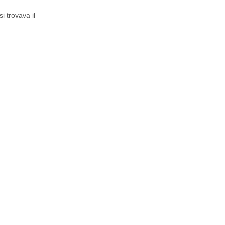
i trovava il