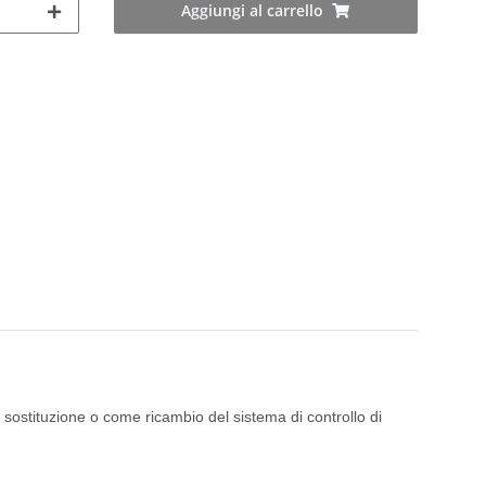
Aggiungi al carrello
sostituzione o come ricambio del sistema di controllo di