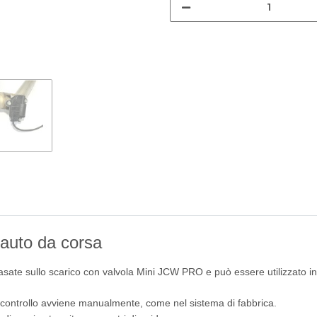
r auto da corsa
sate sullo scarico con valvola Mini JCW PRO e può essere utilizzato in 
Il controllo avviene manualmente, come nel sistema di fabbrica.