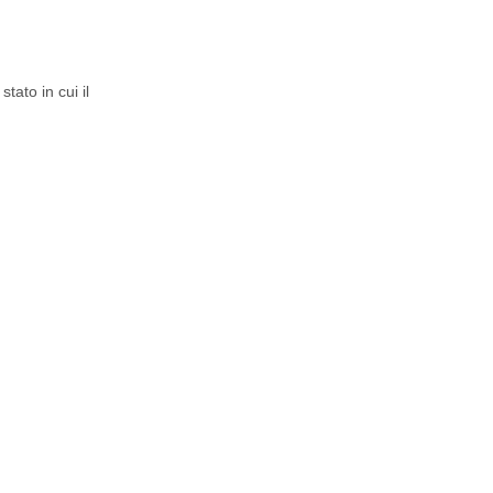
ato in cui il