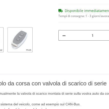
Disponibile immediatamen
Tempi di consegna:
1 - 3 giorni lavora
lo da corsa con valvola di scarico di serie
ualmente la valvola di scarico montata di serie sulla vostra auto da co
l sistema del veicolo, come ad esempio sul CAN-Bus.