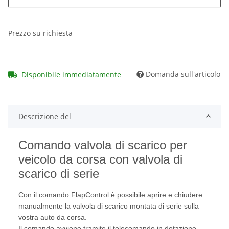
Prezzo su richiesta
Domanda sull'articolo
Disponibile immediatamente
Descrizione del
Comando valvola di scarico per
veicolo da corsa con valvola di
scarico di serie
Con il comando FlapControl è possibile aprire e chiudere
manualmente la valvola di scarico montata di serie sulla
vostra auto da corsa.
Il comando avviene tramite il telecomando in dotazione.