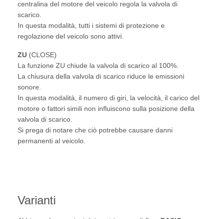
centralina del motore del veicolo regola la valvola di
scarico.
In questa modalità, tutti i sistemi di protezione e
regolazione del veicolo sono attivi.
ZU
(CLOSE)
La funzione ZU chiude la valvola di scarico al 100%.
La chiusura della valvola di scarico riduce le emissioni
sonore.
In questa modalità, il numero di giri, la velocità, il carico del
motore o fattori simili non influiscono sulla posizione della
valvola di scarico.
Si prega di notare che ciò potrebbe causare danni
permanenti al veicolo.
Varianti