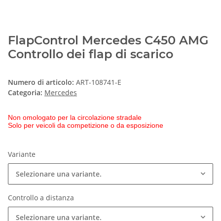
FlapControl Mercedes C450 AMG
Controllo dei flap di scarico
Numero di articolo:
ART-108741-E
Categoria:
Mercedes
Non omologato per la circolazione stradale
Solo per veicoli da competizione o da esposizione
Variante
Selezionare una variante.
Controllo a distanza
Selezionare una variante.