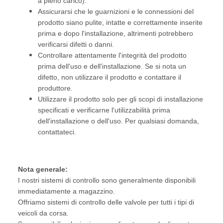
a pieno carico).
Assicurarsi che le guarnizioni e le connessioni del
prodotto siano pulite, intatte e correttamente inserite
prima e dopo l'installazione, altrimenti potrebbero
verificarsi difetti o danni.
Controllare attentamente l'integrità del prodotto
prima dell'uso e dell'installazione. Se si nota un
difetto, non utilizzare il prodotto e contattare il
produttore.
Utilizzare il prodotto solo per gli scopi di installazione
specificati e verificarne l'utilizzabilità prima
dell'installazione o dell'uso. Per qualsiasi domanda,
contattateci.
Nota generale:
I nostri sistemi di controllo sono generalmente disponibili
immediatamente a magazzino.
Offriamo sistemi di controllo delle valvole per tutti i tipi di
veicoli da corsa.