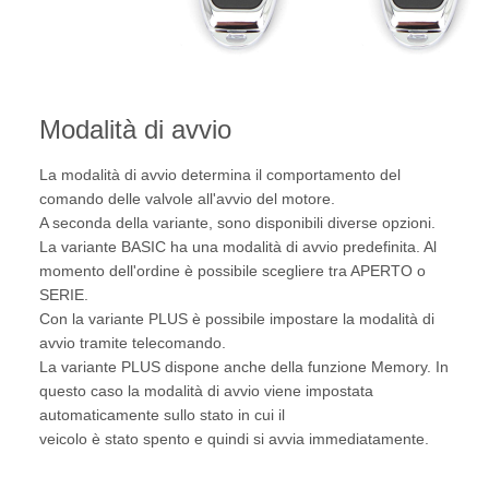
Modalità di avvio
La modalità di avvio determina il comportamento del
comando delle valvole all'avvio del motore.
A seconda della variante, sono disponibili diverse opzioni.
La variante BASIC ha una modalità di avvio predefinita. Al
momento dell'ordine è possibile scegliere tra APERTO o
SERIE.
Con la variante PLUS è possibile impostare la modalità di
avvio tramite telecomando.
La variante PLUS dispone anche della funzione Memory. In
questo caso la modalità di avvio viene impostata
automaticamente sullo stato in cui il
veicolo è stato spento e quindi si avvia immediatamente.