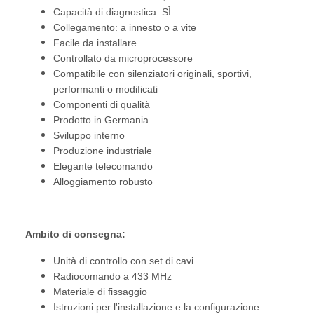
Capacità di diagnostica: SÌ
Collegamento: a innesto o a vite
Facile da installare
Controllato da microprocessore
Compatibile con silenziatori originali, sportivi,
performanti o modificati
Componenti di qualità
Prodotto in Germania
Sviluppo interno
Produzione industriale
Elegante telecomando
Alloggiamento robusto
Ambito di consegna:
Unità di controllo con set di cavi
Radiocomando a 433 MHz
Materiale di fissaggio
Istruzioni per l'installazione e la configurazione