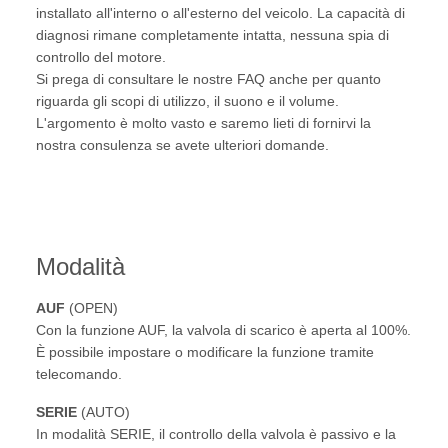
installato all'interno o all'esterno del veicolo. La capacità di
diagnosi rimane completamente intatta, nessuna spia di
controllo del motore.
Si prega di consultare le nostre FAQ anche per quanto
riguarda gli scopi di utilizzo, il suono e il volume.
L'argomento è molto vasto e saremo lieti di fornirvi la
nostra consulenza se avete ulteriori domande.
Modalità
AUF
(OPEN)
Con la funzione AUF, la valvola di scarico è aperta al 100%.
È possibile impostare o modificare la funzione tramite
telecomando.
SERIE
(AUTO)
In modalità SERIE, il controllo della valvola è passivo e la