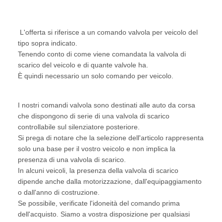
L'offerta si riferisce a un comando valvola per veicolo del
tipo sopra indicato.
Tenendo conto di come viene comandata la valvola di
scarico del veicolo e di quante valvole ha.
È quindi necessario un solo comando per veicolo.
I nostri comandi valvola sono destinati alle auto da corsa
che dispongono di serie di una valvola di scarico
controllabile sul silenziatore posteriore.
Si prega di notare che la selezione dell'articolo rappresenta
solo una base per il vostro veicolo e non implica la
presenza di una valvola di scarico.
In alcuni veicoli, la presenza della valvola di scarico
dipende anche dalla motorizzazione, dall'equipaggiamento
o dall'anno di costruzione.
Se possibile, verificate l'idoneità del comando prima
dell'acquisto. Siamo a vostra disposizione per qualsiasi