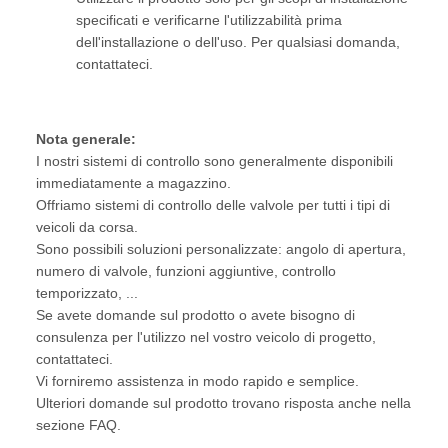
specificati e verificarne l'utilizzabilità prima
dell'installazione o dell'uso. Per qualsiasi domanda,
contattateci.
Nota generale:
I nostri sistemi di controllo sono generalmente disponibili
immediatamente a magazzino.
Offriamo sistemi di controllo delle valvole per tutti i tipi di
veicoli da corsa.
Sono possibili soluzioni personalizzate: angolo di apertura,
numero di valvole, funzioni aggiuntive, controllo
temporizzato, ...
Se avete domande sul prodotto o avete bisogno di
consulenza per l'utilizzo nel vostro veicolo di progetto,
contattateci.
Vi forniremo assistenza in modo rapido e semplice.
Ulteriori domande sul prodotto trovano risposta anche nella
sezione FAQ.