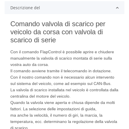
Descrizione del
Comando valvola di scarico per
veicolo da corsa con valvola di
scarico di serie
Con il comando FlapControl è possibile aprire e chiudere
manualmente la valvola di scarico montata di serie sulla
vostra auto da corsa.
Il comando avviene tramite il telecomando in dotazione.
Con il nostro comando non è necessario alcun intervento
sul sistema del veicolo, come ad esempio sul CAN-Bus.
La valvola di scarico installata nel veicolo è controllata dalla
centralina del motore del veicolo.
Quando la valvola viene aperta e chiusa dipende da molti
fattori. La selezione delle impostazioni di guida,
ma anche la velocità, il numero di giri, la marcia, la
temperatura, ecc. determinano la regolazione della valvola
di scarico