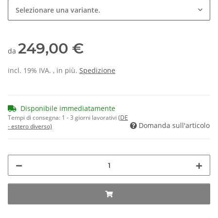
Selezionare una variante.
249,00 €
da
incl. 19% IVA. , in più.
Spedizione
Disponibile immediatamente
Tempi di consegna:
1 - 3 giorni lavorativi
(DE
Domanda sull'articolo
- estero diverso)