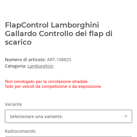
FlapControl Lamborghini
Gallardo Controllo dei flap di
scarico
Numero di articolo:
ART-108825
Categoria:
Lamborghini
Non omologato per la circolazione stradale
Solo per veicoli da competizione o da esposizione
Variante
Selezionare una variante.
Radiocomando