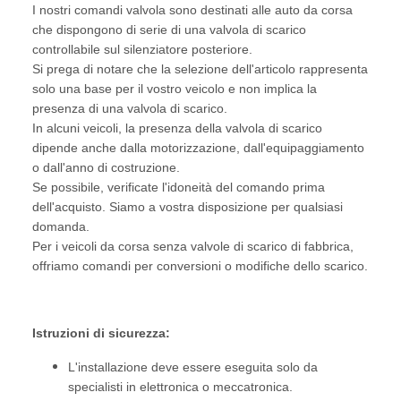
I nostri comandi valvola sono destinati alle auto da corsa
che dispongono di serie di una valvola di scarico
controllabile sul silenziatore posteriore.
Si prega di notare che la selezione dell'articolo rappresenta
solo una base per il vostro veicolo e non implica la
presenza di una valvola di scarico.
In alcuni veicoli, la presenza della valvola di scarico
dipende anche dalla motorizzazione, dall'equipaggiamento
o dall'anno di costruzione.
Se possibile, verificate l'idoneità del comando prima
dell'acquisto. Siamo a vostra disposizione per qualsiasi
domanda.
Per i veicoli da corsa senza valvole di scarico di fabbrica,
offriamo comandi per conversioni o modifiche dello scarico.
Istruzioni di sicurezza:
L'installazione deve essere eseguita solo da
specialisti in elettronica o meccatronica.