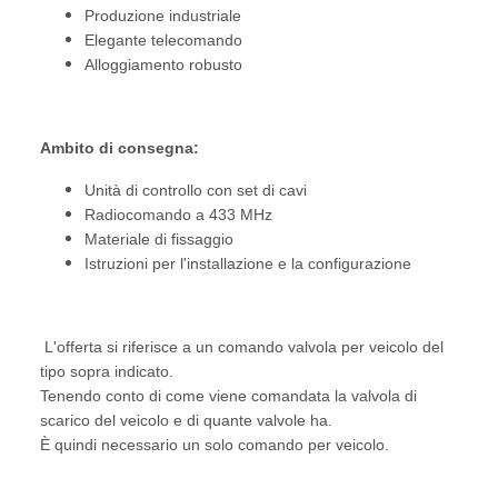
Produzione industriale
Elegante telecomando
Alloggiamento robusto
Ambito di consegna:
Unità di controllo con set di cavi
Radiocomando a 433 MHz
Materiale di fissaggio
Istruzioni per l'installazione e la configurazione
L'offerta si riferisce a un comando valvola per veicolo del
tipo sopra indicato.
Tenendo conto di come viene comandata la valvola di
scarico del veicolo e di quante valvole ha.
È quindi necessario un solo comando per veicolo.