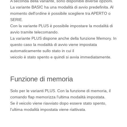
A seconda della variante, sono disponibili diverse opzioni.
La variante BASIC ha una modalità di avvio predefinita. Al
momento dell'ordine è possibile scegliere tra APERTO o
SERIE.
Con la variante PLUS è possibile impostare la modalità di
avvio tramite telecomando.
La variante PLUS dispone anche della funzione Memory. In
questo caso la modalità di avvio viene impostata
automaticamente sullo stato in cui il
veicolo è stato spento e quindi si avvia immediatamente.
Funzione di memoria
Solo per le varianti PLUS. Con la funzione di memoria, il
comando flap memorizza l'ultima modalità impostata.
Se il veicolo viene riavviato dopo essere stato spento,
l'ultima modalità impostata viene riattivata.