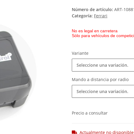
Número de artículo:
ART-1088
Categoría:
Ferrari
No es legal en carretera
Sólo para vehículos de competici
Variante
Seleccione una variación.
Mando a distancia por radio
Seleccione una variación.
Precio a consultar
Actualmente no disponible