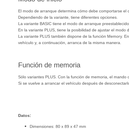
El modo de arranque determina cómo debe comportarse el con
Dependiendo de la variante, tiene diferentes opciones.
La variante BASIC tiene el modo de arranque preestablecido. 
En la variante PLUS, tiene la posibilidad de ajustar el mod
La variante PLUS también dispone de la función Memory. En 
vehículo y, a continuación, arranca de la misma manera.
Función de memoria
Sólo variantes PLUS. Con la función de memoria, el mando d
Si se vuelve a arrancar el vehículo después de desconectarlo
Datos:
Dimensiones: 80 x 89 x 47 mm