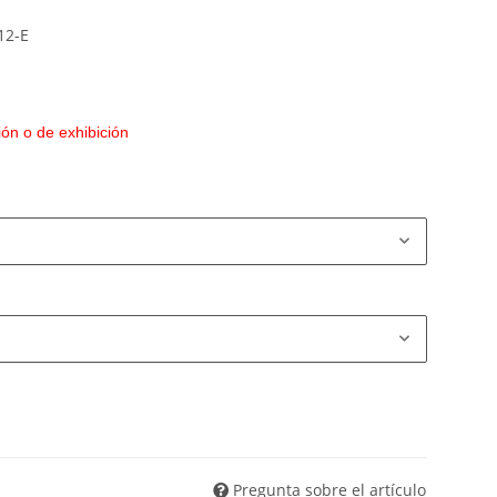
12-E
ón o de exhibición
Pregunta sobre el artículo