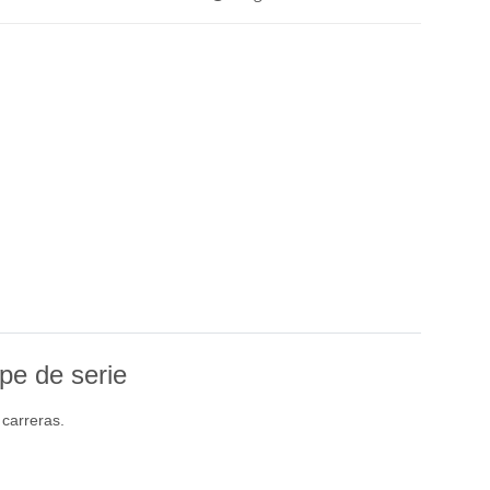
pe de serie
 carreras.