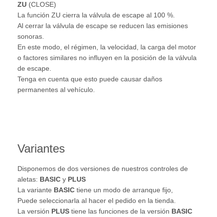
ZU
(CLOSE)
La función ZU cierra la válvula de escape al 100 %.
Al cerrar la válvula de escape se reducen las emisiones
sonoras.
En este modo, el régimen, la velocidad, la carga del motor
o factores similares no influyen en la posición de la válvula
de escape.
Tenga en cuenta que esto puede causar daños
permanentes al vehículo.
Variantes
Disponemos de dos versiones de nuestros controles de
aletas:
BASIC
y
PLUS
La variante
BASIC
tiene un modo de arranque fijo,
Puede seleccionarla al hacer el pedido en la tienda.
La versión
PLUS
tiene las funciones de la versión
BASIC