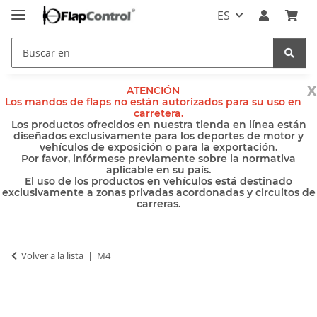
ES
x
ATENCIÓN
Los mandos de flaps no están autorizados para su uso en
carretera.
Los productos ofrecidos en nuestra tienda en línea están
diseñados exclusivamente para los deportes de motor y
vehículos de exposición o para la exportación.
Por favor, infórmese previamente sobre la normativa
aplicable en su país.
El uso de los productos en vehículos está destinado
exclusivamente a zonas privadas acordonadas y circuitos de
carreras.
Volver a la lista
M4