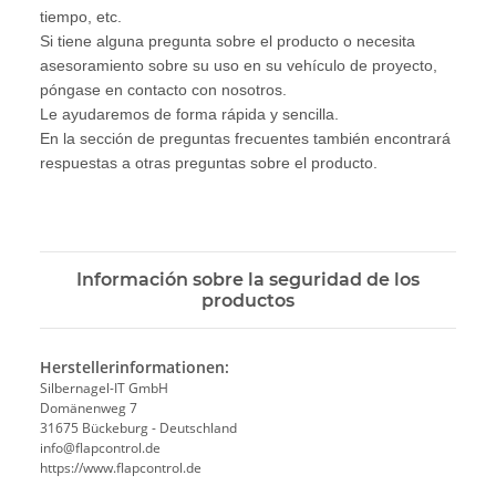
tiempo, etc.
Si tiene alguna pregunta sobre el producto o necesita
asesoramiento sobre su uso en su vehículo de proyecto,
póngase en contacto con nosotros.
Le ayudaremos de forma rápida y sencilla.
En la sección de preguntas frecuentes también encontrará
respuestas a otras preguntas sobre el producto.
Información sobre la seguridad de los
productos
Herstellerinformationen:
Silbernagel-IT GmbH
Domänenweg 7
31675 Bückeburg - Deutschland
info@flapcontrol.de
https://www.flapcontrol.de