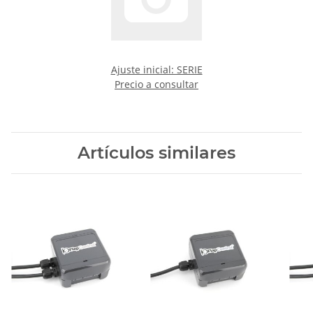
Ajuste inicial: SERIE
Precio a consultar
Artículos similares