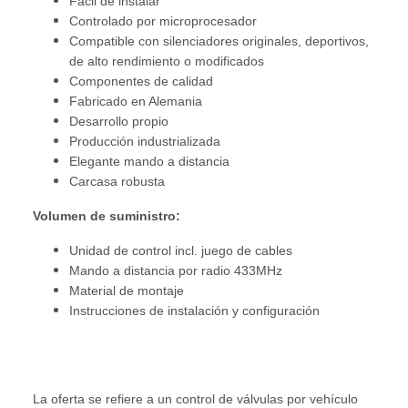
Fácil de instalar
Controlado por microprocesador
Compatible con silenciadores originales, deportivos,
de alto rendimiento o modificados
Componentes de calidad
Fabricado en Alemania
Desarrollo propio
Producción industrializada
Elegante mando a distancia
Carcasa robusta
Volumen de suministro:
Unidad de control incl. juego de cables
Mando a distancia por radio 433MHz
Material de montaje
Instrucciones de instalación y configuración
La oferta se refiere a un control de válvulas por vehículo