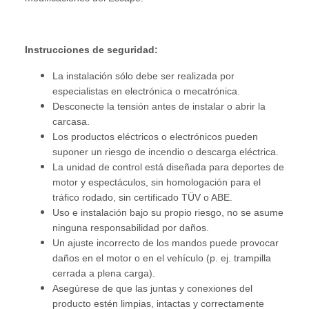
Instrucciones de seguridad:
La instalación sólo debe ser realizada por
especialistas en electrónica o mecatrónica.
Desconecte la tensión antes de instalar o abrir la
carcasa.
Los productos eléctricos o electrónicos pueden
suponer un riesgo de incendio o descarga eléctrica.
La unidad de control está diseñada para deportes de
motor y espectáculos, sin homologación para el
tráfico rodado, sin certificado TÜV o ABE.
Uso e instalación bajo su propio riesgo, no se asume
ninguna responsabilidad por daños.
Un ajuste incorrecto de los mandos puede provocar
daños en el motor o en el vehículo (p. ej. trampilla
cerrada a plena carga).
Asegúrese de que las juntas y conexiones del
producto estén limpias, intactas y correctamente