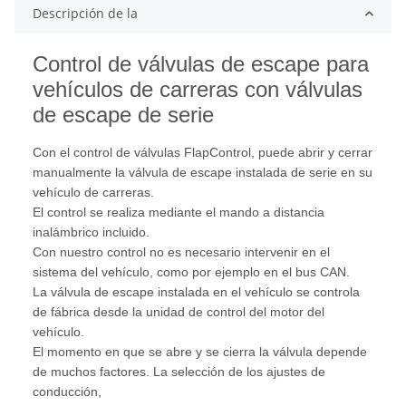
Descripción de la
Control de válvulas de escape para
vehículos de carreras con válvulas
de escape de serie
Con el control de válvulas FlapControl, puede abrir y cerrar
manualmente la válvula de escape instalada de serie en su
vehículo de carreras.
El control se realiza mediante el mando a distancia
inalámbrico incluido.
Con nuestro control no es necesario intervenir en el
sistema del vehículo, como por ejemplo en el bus CAN.
La válvula de escape instalada en el vehículo se controla
de fábrica desde la unidad de control del motor del
vehículo.
El momento en que se abre y se cierra la válvula depende
de muchos factores. La selección de los ajustes de
conducción,