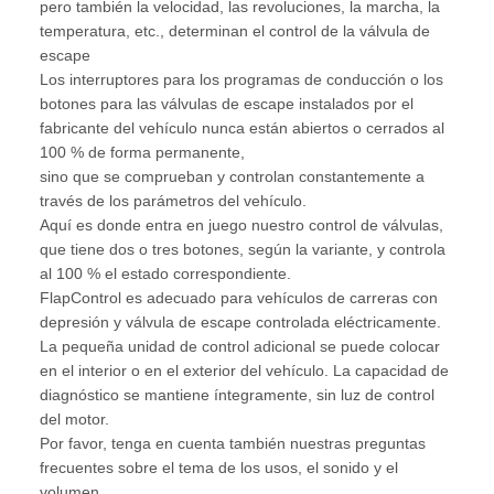
pero también la velocidad, las revoluciones, la marcha, la
temperatura, etc., determinan el control de la válvula de
escape
Los interruptores para los programas de conducción o los
botones para las válvulas de escape instalados por el
fabricante del vehículo nunca están abiertos o cerrados al
100 % de forma permanente,
sino que se comprueban y controlan constantemente a
través de los parámetros del vehículo.
Aquí es donde entra en juego nuestro control de válvulas,
que tiene dos o tres botones, según la variante, y controla
al 100 % el estado correspondiente.
FlapControl es adecuado para vehículos de carreras con
depresión y válvula de escape controlada eléctricamente.
La pequeña unidad de control adicional se puede colocar
en el interior o en el exterior del vehículo. La capacidad de
diagnóstico se mantiene íntegramente, sin luz de control
del motor.
Por favor, tenga en cuenta también nuestras preguntas
frecuentes sobre el tema de los usos, el sonido y el
volumen.