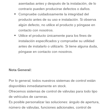
asentadas antes y después de la instalación, de lo
contrario pueden producirse defectos o daños.
Compruebe cuidadosamente la integridad del
producto antes de su uso e instalación. Si observa
algún defecto, no utilice el producto y póngase en
contacto con nosotros.
Utilice el producto únicamente para los fines de
instalación especificados y compruebe su utilidad
antes de instalarlo o utilizarlo. Si tiene alguna duda,
póngase en contacto con nosotros.
Nota General:
Por lo general, todos nuestros sistemas de control están
disponibles inmediatamente en stock.
Ofrecemos sistemas de control de válvulas para todo tipo
de vehículos de carreras.
Es posible personalizar las soluciones: ángulo de apertura,
número de válvulas, funciones adicionales, control de