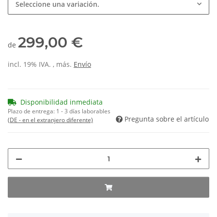
Seleccione una variación.
299,00 €
de
incl. 19% IVA. , más.
Envío
Disponibilidad inmediata
Plazo de entrega:
1 - 3 días laborables
Pregunta sobre el artículo
(DE - en el extranjero diferente)