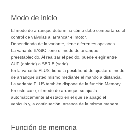
Modo de inicio
El modo de arranque determina cómo debe comportarse el
control de válvulas al arrancar el motor.
Dependiendo de la variante, tiene diferentes opciones.
La variante BASIC tiene el modo de arranque
preestablecido. Al realizar el pedido, puede elegir entre
AUF (abierto) o SERIE (serie).
En la variante PLUS, tiene la posibilidad de ajustar el modo
de arranque usted mismo mediante el mando a distancia.
La variante PLUS también dispone de la función Memory.
En este caso, el modo de arranque se ajusta
automáticamente al estado en el que se apagó el
vehículo y, a continuación, arranca de la misma manera.
Función de memoria