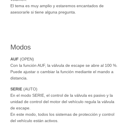
El tema es muy amplio y estaremos encantados de
asesorarle si tiene alguna pregunta.
Modos
AUF
(OPEN)
Con la función AUF, la válvula de escape se abre al 100 %.
Puede ajustar o cambiar la función mediante el mando a
distancia.
SERIE
(AUTO)
En el modo SERIE, el control de la válvula es pasivo y la
unidad de control del motor del vehículo regula la válvula
de escape.
En este modo, todos los sistemas de protección y control
del vehículo están activos.