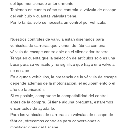
del tipo mencionado anteriormente.
Teniendo en cuenta cómo se controla la válvula de escape
del vehículo y cuántas válvulas tiene.
Por lo tanto, solo se necesita un control por vehículo.
Nuestros controles de válvula están diseñados para
vehículos de carreras que vienen de fábrica con una
válvula de escape controlable en el silenciador trasero.
Tenga en cuenta que la selección de artículos solo es una
base para su vehículo y no significa que haya una válvula
de escape.
En algunos vehículos, la presencia de la válvula de escape
depende además de la motorización, el equipamiento o el
año de fabricación.
Si es posible, compruebe la compatibilidad del control
antes de la compra. Si tiene alguna pregunta, estaremos
encantados de ayudarle.
Para los vehículos de carreras sin válvulas de escape de
fábrica, ofrecemos controles para conversiones o
modificaciones del Escape.