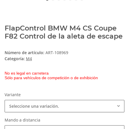
FlapControl BMW M4 CS Coupe
F82 Control de la aleta de escape
Número de artículo:
ART-108969
Categoría:
M4
No es legal en carretera
Sólo para vehículos de competición o de exhibición
Variante
Seleccione una variación.
Mando a distancia