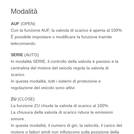
Modalità
AUF
(OPEN)
Con la funzione AUF, la valvola di scarico è aperta al 100%.
È possibile impostare o modificare la funzione tramite
telecomando.
SERIE
(AUTO)
In modalità SERIE, il controllo della valvola è passivo e la
centralina del motore del veicolo regola la valvola di
scarico.
In questa modalità, tutti i sistemi di protezione e
regolazione del veicolo sono attivi.
ZU
(CLOSE)
La funzione ZU chiude la valvola di scarico al 100%.
La chiusura della valvola di scarico riduce le emissioni
sonore.
In questa modalità, il numero di giri, la velocità, il carico del
motore o fattori simili non influiscono sulla posizione della