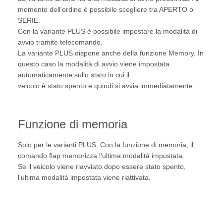
momento dell'ordine è possibile scegliere tra APERTO o
SERIE.
Con la variante PLUS è possibile impostare la modalità di
avvio tramite telecomando.
La variante PLUS dispone anche della funzione Memory. In
questo caso la modalità di avvio viene impostata
automaticamente sullo stato in cui il
veicolo è stato spento e quindi si avvia immediatamente.
Funzione di memoria
Solo per le varianti PLUS. Con la funzione di memoria, il
comando flap memorizza l'ultima modalità impostata.
Se il veicolo viene riavviato dopo essere stato spento,
l'ultima modalità impostata viene riattivata.