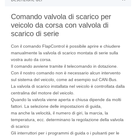
Comando valvola di scarico per
veicolo da corsa con valvola di
scarico di serie
Con il comando FlapControl è possibile aprire e chiudere
manualmente la valvola di scarico montata di serie sulla
vostra auto da corsa.
Il comando avviene tramite il telecomando in dotazione.
Con il nostro comando non è necessario alcun intervento
sul sistema del veicolo, come ad esempio sul CAN-Bus.
La valvola di scarico installata nel veicolo è controllata dalla
centralina del motore del veicolo.
Quando la valvola viene aperta e chiusa dipende da molti
fattori. La selezione delle impostazioni di guida,
ma anche la velocità, il numero di giri, la marcia, la
temperatura, ecc. determinano la regolazione della valvola
di scarico
Gli interruttori per i programmi di guida o i pulsanti per le