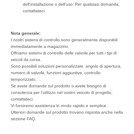
dell'installazione o dell'uso. Per qualsiasi domanda,
contattateci.
Nota generale:
I nostri sistemi di controllo sono generalmente disponibili
immediatamente a magazzino.
Offriamo sistemi di controllo delle valvole per tutti i tipi di
veicoli da corsa.
Sono possibili soluzioni personalizzate: angolo di apertura,
numero di valvole, funzioni aggiuntive, controllo
temporizzato, ...
Se avete domande sul prodotto o avete bisogno di
consulenza per l'utilizzo nel vostro veicolo di progetto,
contattateci.
Vi forniremo assistenza in modo rapido e semplice.
Ulteriori domande sul prodotto trovano risposta anche nella
sezione FAQ.