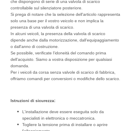
che dispongono di serie di una valvola di scarico
controllabile sul silenziatore posteriore.
Si prega di notare che la selezione dell'articolo rappresenta
solo una base per il vostro veicolo e non implica la
presenza di una valvola di scarico.
In alcuni veicoli, la presenza della valvola di scarico
dipende anche dalla motorizzazione, dall'equipaggiamento
o dall'anno di costruzione.
Se possibile, verificate l'idoneità del comando prima
dell'acquisto. Siamo a vostra disposizione per qualsiasi
domanda.
Per i veicoli da corsa senza valvole di scarico di fabbrica,
offriamo comandi per conversioni o modifiche dello scarico.
Istruzioni di sicurezza:
L'installazione deve essere eseguita solo da
specialisti in elettronica o meccatronica.
Togliere la tensione prima di installare o aprire