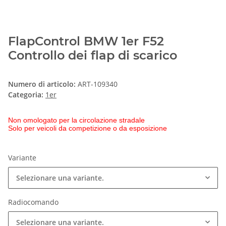
FlapControl BMW 1er F52
Controllo dei flap di scarico
Numero di articolo:
ART-109340
Categoria:
1er
Non omologato per la circolazione stradale
Solo per veicoli da competizione o da esposizione
Variante
Selezionare una variante.
Radiocomando
Selezionare una variante.