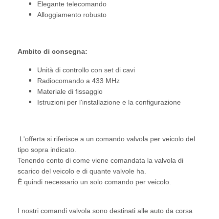
Elegante telecomando
Alloggiamento robusto
Ambito di consegna:
Unità di controllo con set di cavi
Radiocomando a 433 MHz
Materiale di fissaggio
Istruzioni per l'installazione e la configurazione
L'offerta si riferisce a un comando valvola per veicolo del
tipo sopra indicato.
Tenendo conto di come viene comandata la valvola di
scarico del veicolo e di quante valvole ha.
È quindi necessario un solo comando per veicolo.
I nostri comandi valvola sono destinati alle auto da corsa