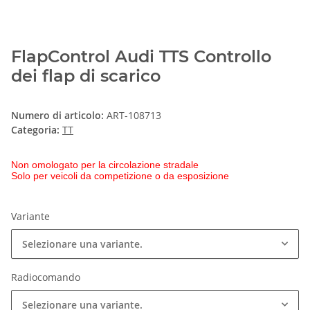
FlapControl Audi TTS Controllo
dei flap di scarico
Numero di articolo:
ART-108713
Categoria:
TT
Non omologato per la circolazione stradale
Solo per veicoli da competizione o da esposizione
Variante
Selezionare una variante.
Radiocomando
Selezionare una variante.