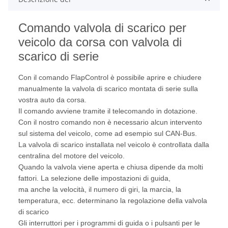
Comando valvola di scarico per
veicolo da corsa con valvola di
scarico di serie
Con il comando FlapControl è possibile aprire e chiudere
manualmente la valvola di scarico montata di serie sulla
vostra auto da corsa.
Il comando avviene tramite il telecomando in dotazione.
Con il nostro comando non è necessario alcun intervento
sul sistema del veicolo, come ad esempio sul CAN-Bus.
La valvola di scarico installata nel veicolo è controllata dalla
centralina del motore del veicolo.
Quando la valvola viene aperta e chiusa dipende da molti
fattori. La selezione delle impostazioni di guida,
ma anche la velocità, il numero di giri, la marcia, la
temperatura, ecc. determinano la regolazione della valvola
di scarico
Gli interruttori per i programmi di guida o i pulsanti per le