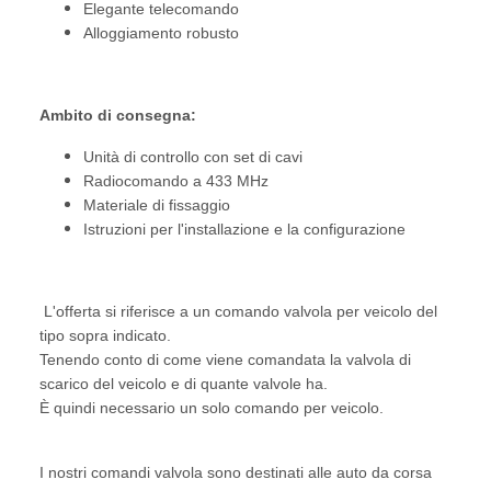
Elegante telecomando
Alloggiamento robusto
Ambito di consegna:
Unità di controllo con set di cavi
Radiocomando a 433 MHz
Materiale di fissaggio
Istruzioni per l'installazione e la configurazione
L'offerta si riferisce a un comando valvola per veicolo del
tipo sopra indicato.
Tenendo conto di come viene comandata la valvola di
scarico del veicolo e di quante valvole ha.
È quindi necessario un solo comando per veicolo.
I nostri comandi valvola sono destinati alle auto da corsa