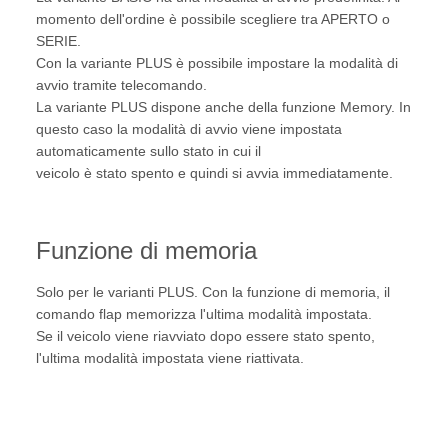
momento dell'ordine è possibile scegliere tra APERTO o
SERIE.
Con la variante PLUS è possibile impostare la modalità di
avvio tramite telecomando.
La variante PLUS dispone anche della funzione Memory. In
questo caso la modalità di avvio viene impostata
automaticamente sullo stato in cui il
veicolo è stato spento e quindi si avvia immediatamente.
Funzione di memoria
Solo per le varianti PLUS. Con la funzione di memoria, il
comando flap memorizza l'ultima modalità impostata.
Se il veicolo viene riavviato dopo essere stato spento,
l'ultima modalità impostata viene riattivata.