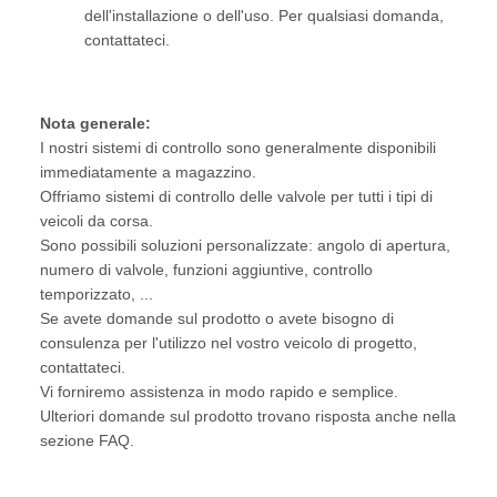
dell'installazione o dell'uso. Per qualsiasi domanda,
contattateci.
Nota generale:
I nostri sistemi di controllo sono generalmente disponibili
immediatamente a magazzino.
Offriamo sistemi di controllo delle valvole per tutti i tipi di
veicoli da corsa.
Sono possibili soluzioni personalizzate: angolo di apertura,
numero di valvole, funzioni aggiuntive, controllo
temporizzato, ...
Se avete domande sul prodotto o avete bisogno di
consulenza per l'utilizzo nel vostro veicolo di progetto,
contattateci.
Vi forniremo assistenza in modo rapido e semplice.
Ulteriori domande sul prodotto trovano risposta anche nella
sezione FAQ.