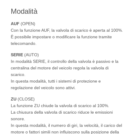
Modalità
AUF
(OPEN)
Con la funzione AUF, la valvola di scarico è aperta al 100%.
È possibile impostare o modificare la funzione tramite
telecomando.
SERIE
(AUTO)
In modalità SERIE, il controllo della valvola è passivo e la
centralina del motore del veicolo regola la valvola di
scarico.
In questa modalità, tutti i sistemi di protezione e
regolazione del veicolo sono attivi.
ZU
(CLOSE)
La funzione ZU chiude la valvola di scarico al 100%.
La chiusura della valvola di scarico riduce le emissioni
sonore.
In questa modalità, il numero di giri, la velocità, il carico del
motore o fattori simili non influiscono sulla posizione della