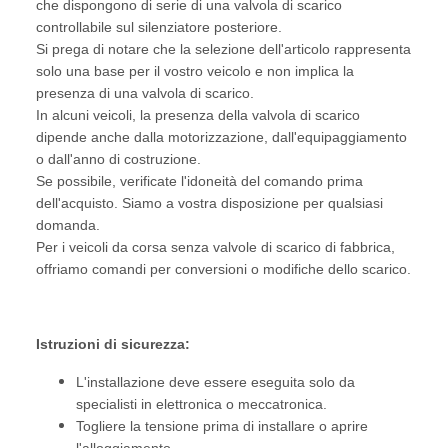
che dispongono di serie di una valvola di scarico
controllabile sul silenziatore posteriore.
Si prega di notare che la selezione dell'articolo rappresenta
solo una base per il vostro veicolo e non implica la
presenza di una valvola di scarico.
In alcuni veicoli, la presenza della valvola di scarico
dipende anche dalla motorizzazione, dall'equipaggiamento
o dall'anno di costruzione.
Se possibile, verificate l'idoneità del comando prima
dell'acquisto. Siamo a vostra disposizione per qualsiasi
domanda.
Per i veicoli da corsa senza valvole di scarico di fabbrica,
offriamo comandi per conversioni o modifiche dello scarico.
Istruzioni di sicurezza:
L'installazione deve essere eseguita solo da
specialisti in elettronica o meccatronica.
Togliere la tensione prima di installare o aprire