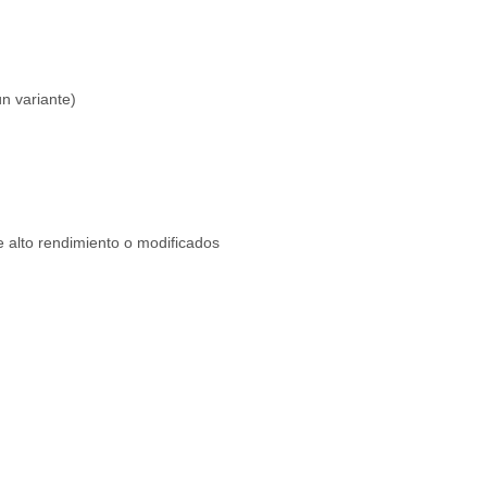
 variante)
e alto rendimiento o modificados