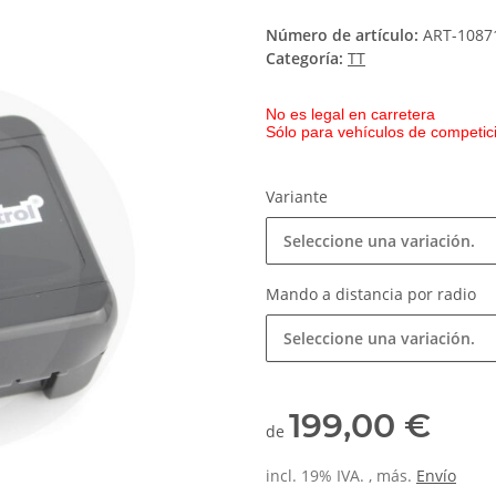
Número de artículo:
ART-1087
Categoría:
TT
No es legal en carretera
Sólo para vehículos de competici
Variante
Seleccione una variación.
Mando a distancia por radio
Seleccione una variación.
199,00 €
de
incl. 19% IVA. , más.
Envío