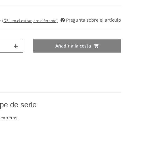
Pregunta sobre el artículo
es
(DE - en el extranjero diferente)
Añadir a la cesta
pe de serie
 carreras.