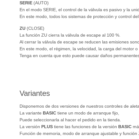
SERIE
(AUTO)
En el modo SERIE, el control de la válvula es pasivo y la uni
En este modo, todos los sistemas de protección y control del
ZU
(CLOSE)
La función ZU cierra la válvula de escape al 100 %.
Al cerrar la válvula de escape se reducen las emisiones son
En este modo, el régimen, la velocidad, la carga del motor o 
Tenga en cuenta que esto puede causar daños permanentes 
Variantes
Disponemos de dos versiones de nuestros controles de alet
La variante
BASIC
tiene un modo de arranque fijo,
Puede seleccionarla al hacer el pedido en la tienda.
La versión
PLUS
tiene las funciones de la versión
BASIC
má
Función de memoria, modo de arranque ajustable y función 