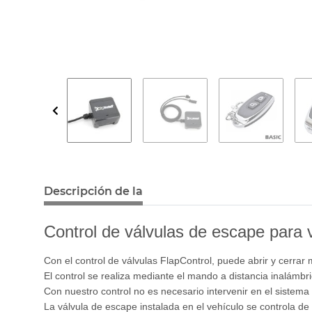
Descripción de la
Control de válvulas de escape para 
Con el control de válvulas FlapControl, puede abrir y cerrar
El control se realiza mediante el mando a distancia inalámbri
Con nuestro control no es necesario intervenir en el sistem
La válvula de escape instalada en el vehículo se controla de 