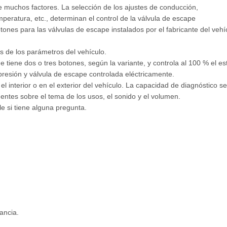
 muchos factores. La selección de los ajustes de conducción,
mperatura, etc., determinan el control de la válvula de escape
tones para las válvulas de escape instalados por el fabricante del veh
 de los parámetros del vehículo.
e tiene dos o tres botones, según la variante, y controla al 100 % el e
resión y válvula de escape controlada eléctricamente.
 interior o en el exterior del vehículo. La capacidad de diagnóstico se
entes sobre el tema de los usos, el sonido y el volumen.
 si tiene alguna pregunta.
ancia.