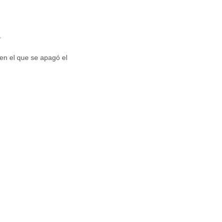
.
en el que se apagó el