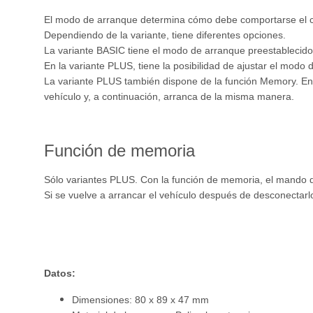
El modo de arranque determina cómo debe comportarse el con
Dependiendo de la variante, tiene diferentes opciones.
La variante BASIC tiene el modo de arranque preestablecido. 
En la variante PLUS, tiene la posibilidad de ajustar el mod
La variante PLUS también dispone de la función Memory. En 
vehículo y, a continuación, arranca de la misma manera.
Función de memoria
Sólo variantes PLUS. Con la función de memoria, el mando d
Si se vuelve a arrancar el vehículo después de desconectarlo
Datos:
Dimensiones: 80 x 89 x 47 mm