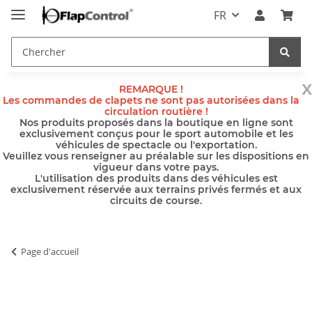
FR
x
REMARQUE !
Les commandes de clapets ne sont pas autorisées dans la
circulation routière !
Nos produits proposés dans la boutique en ligne sont
exclusivement conçus pour le sport automobile et les
véhicules de spectacle ou l'exportation.
Veuillez vous renseigner au préalable sur les dispositions en
vigueur dans votre pays.
L'utilisation des produits dans des véhicules est
exclusivement réservée aux terrains privés fermés et aux
circuits de course.
Page d'accueil