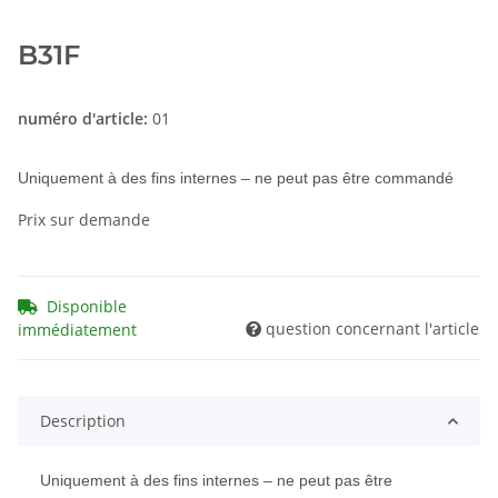
B31F
numéro d'article:
01
Uniquement à des fins internes – ne peut pas être commandé
Prix sur demande
Disponible
question concernant l'article
immédiatement
Description
Uniquement à des fins internes – ne peut pas être