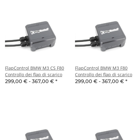
FlapControl BMW M3 CS F80
FlapControl BMW M3 F80
Controllo dei flap di scarico
Controllo dei flap di scarico
299,00 € -
367,00 €
*
299,00 € -
367,00 €
*