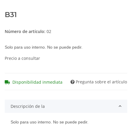
B31
Número de artículo:
02
Solo para uso interno. No se puede pedir.
Precio a consultar
Pregunta sobre el artículo
Disponibilidad inmediata
Descripción de la
Solo para uso interno. No se puede pedir.