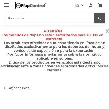
ES
x
ATENCIÓN
Los mandos de flaps no están autorizados para su uso en
carretera.
Los productos ofrecidos en nuestra tienda en línea están
diseñados exclusivamente para los deportes de motor y
vehículos de exposición o para la exportación.
Por favor, infórmese previamente sobre la normativa
aplicable en su país.
El uso de los productos en vehículos está destinado
exclusivamente a zonas privadas acordonadas y circuitos de
carreras.
Página de inicio